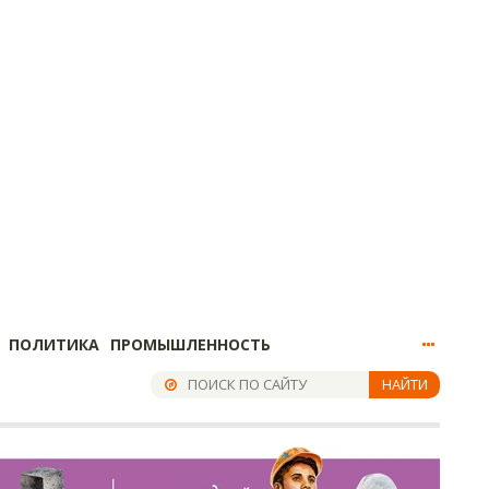
ПОЛИТИКА
ПРОМЫШЛЕННОСТЬ
НАЙТИ