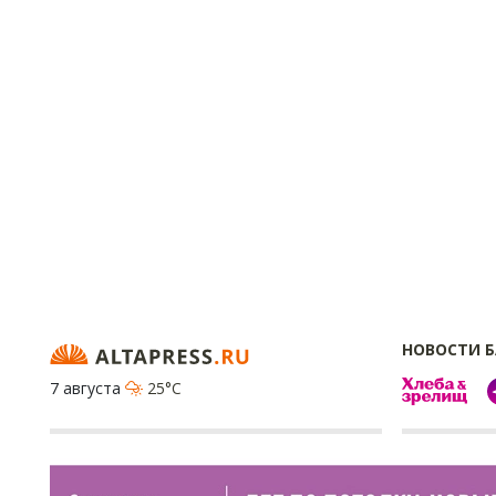
НОВОСТИ 
7 августа
25°C