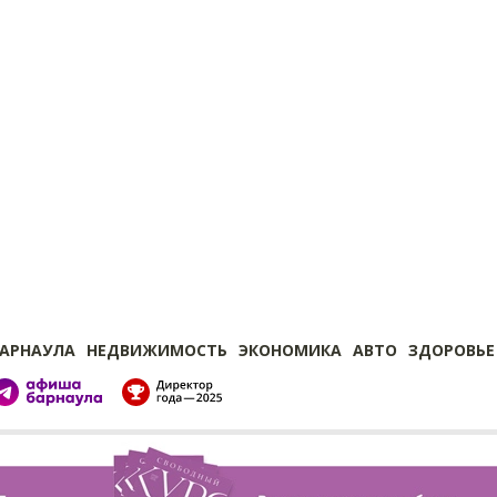
БАРНАУЛА
НЕДВИЖИМОСТЬ
ЭКОНОМИКА
АВТО
ЗДОРОВЬЕ