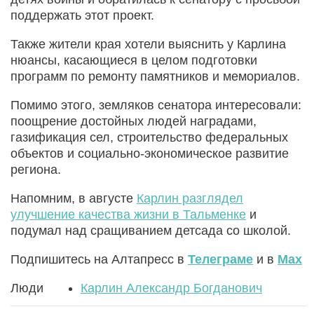
поддержать этот проект.
Также жители края хотели выяснить у Карлина
нюансы, касающиеся в целом подготовки
программ по ремонту памятников и мемориалов.
Помимо этого, земляков сенатора интересовали:
поощрение достойных людей наградами,
газификация сел, строительство федеральных
объектов и социально-экономическое развитие
региона.
Напомним, в августе
Карлин разглядел
улучшение качества жизни в Тальменке
и
подумал над сращиванием детсада со школой.
Подпишитесь на Алтапресс в
Телеграме
и в
Max
Люди
Карлин Александр Богданович