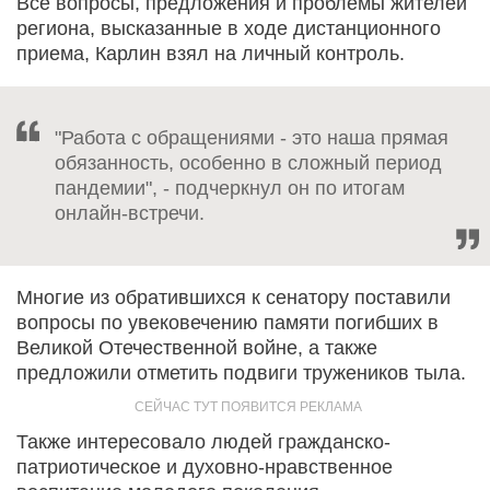
Все вопросы, предложения и проблемы жителей
региона, высказанные в ходе дистанционного
приема, Карлин взял на личный контроль.
"Работа с обращениями - это наша прямая
обязанность, особенно в сложный период
пандемии", - подчеркнул он по итогам
онлайн-встречи.
Многие из обратившихся к сенатору поставили
вопросы по увековечению памяти погибших в
Великой Отечественной войне, а также
предложили отметить подвиги тружеников тыла.
Также интересовало людей гражданско-
патриотическое и духовно-нравственное