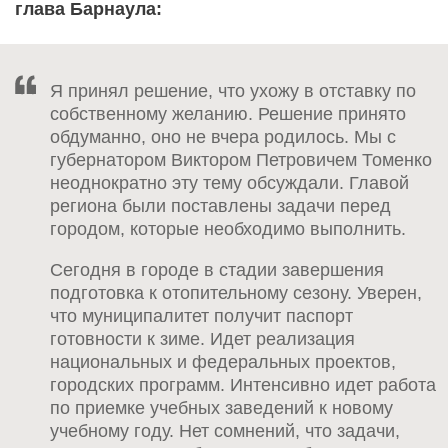
глава Барнаула:
Я принял решение, что ухожу в отставку по
собственному желанию. Решение принято
обдуманно, оно не вчера родилось. Мы с
губернатором Виктором Петровичем Томенко
неоднократно эту тему обсуждали. Главой
региона были поставлены задачи перед
городом, которые необходимо выполнить.
Сегодня в городе в стадии завершения
подготовка к отопительному сезону. Уверен,
что муниципалитет получит паспорт
готовности к зиме. Идет реализация
национальных и федеральных проектов,
городских программ. Интенсивно идет работа
по приемке учебных заведений к новому
учебному году. Нет сомнений, что задачи,