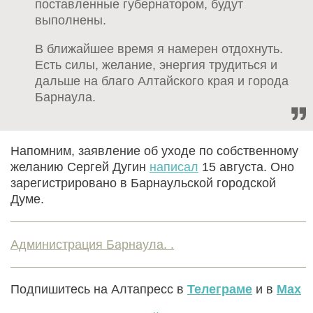
поставленные губернатором, будут
выполнены.
В ближайшее время я намерен отдохнуть.
Есть силы, желание, энергия трудиться и
дальше на благо Алтайского края и города
Барнаула.
Напомним, заявление об уходе по собственному
желанию Сергей Дугин
написал
15 августа. Оно
зарегистрировано в Барнаульской городской
Думе.
Администрация Барнаула. .
Подпишитесь на Алтапресс в
Телеграме
и в
Max