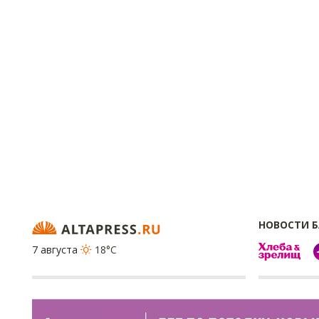
НОВОСТИ 
7 августа
18°C