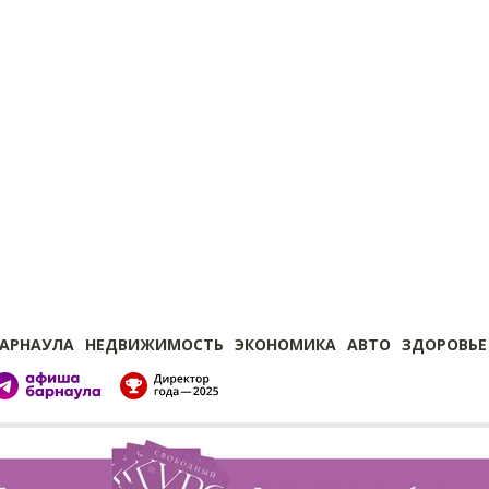
БАРНАУЛА
НЕДВИЖИМОСТЬ
ЭКОНОМИКА
АВТО
ЗДОРОВЬЕ