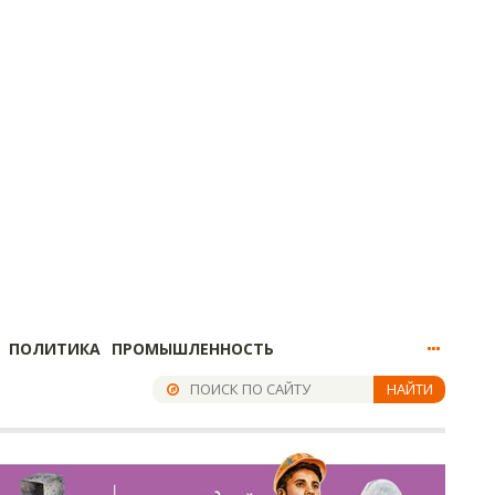
ПОЛИТИКА
ПРОМЫШЛЕННОСТЬ
НАЙТИ