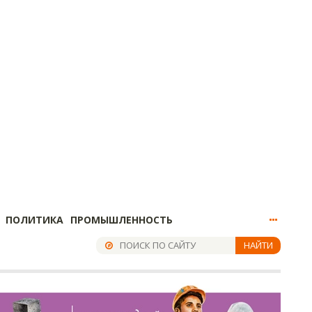
ПОЛИТИКА
ПРОМЫШЛЕННОСТЬ
НАЙТИ