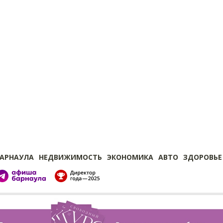
БАРНАУЛА
НЕДВИЖИМОСТЬ
ЭКОНОМИКА
АВТО
ЗДОРОВЬЕ