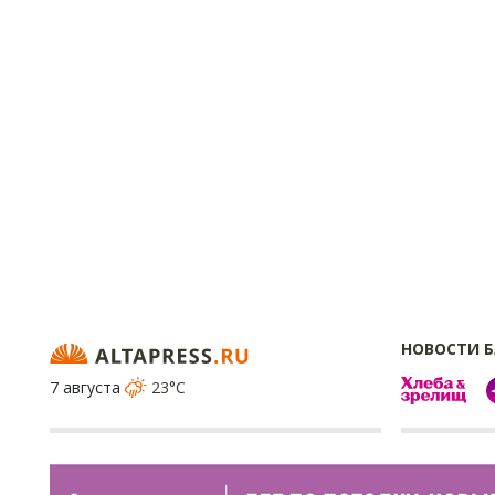
НОВОСТИ 
7 августа
23°C