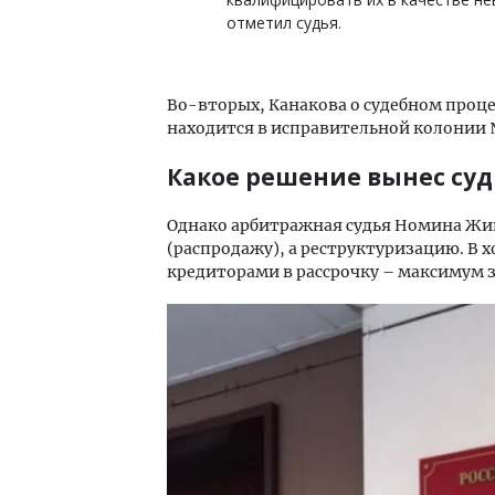
отметил судья.
Во-вторых, Канакова о судебном процес
находится в исправительной колонии 
Какое решение вынес суд
Однако арбитражная судья Номина Жи
(распродажу), а реструктуризацию. В 
кредиторами в рассрочку – максимум за