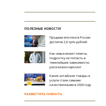
ПОЛЕЗНЫЕ НОВОСТИ
Продажи ипотеки в России
достигли 2,6 трлн рублей
Как семья может помочь
подростку не попасть в
тяжелейшие зависимости,
рассказала нарколог
Какие алтайские товары и
услуги стали самыми
качественными в 2026 году
РАЗМЕСТИТЬ НОВОСТЬ