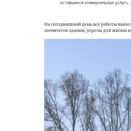
оставшихся коммунальных услуг», 
На сегодняшний день все работы выпол
элементов здания, угрозы для жизни и