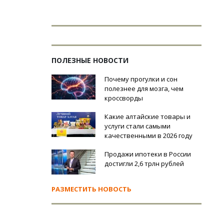
ПОЛЕЗНЫЕ НОВОСТИ
Почему прогулки и сон
полезнее для мозга, чем
кроссворды
Какие алтайские товары и
услуги стали самыми
качественными в 2026 году
Продажи ипотеки в России
достигли 2,6 трлн рублей
РАЗМЕСТИТЬ НОВОСТЬ