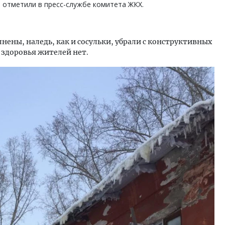
- отметили в пресс-службе комитета ЖКХ.
нены, наледь, как и сосульки, убрали с конструктивных
 здоровья жителей нет.