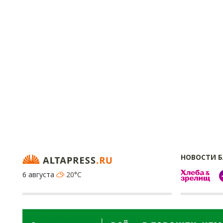
НОВОСТИ 
6 августа
20°C