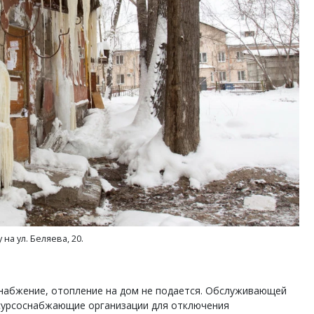
на ул. Беляева, 20.
набжение, отопление на дом не подается. Обслуживающей
сурсоснабжающие организации для отключения