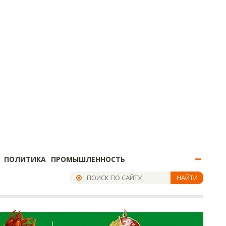
ПОЛИТИКА
ПРОМЫШЛЕННОСТЬ
НАЙТИ