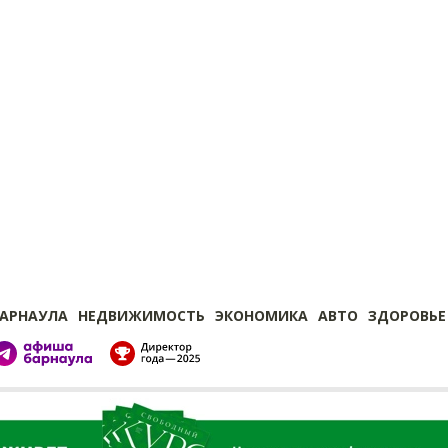
БАРНАУЛА
НЕДВИЖИМОСТЬ
ЭКОНОМИКА
АВТО
ЗДОРОВЬЕ