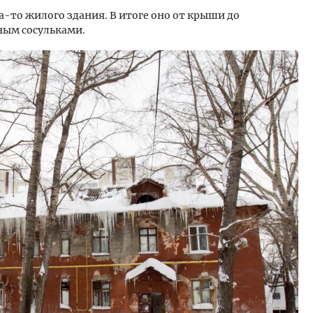
а-то жилого здания. В итоге оно от крыши до
ным сосульками.