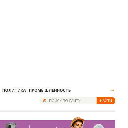
ПОЛИТИКА
ПРОМЫШЛЕННОСТЬ
НАЙТИ