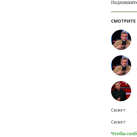
Подпишитес
СМОТРИТЕ
Сюжет:
Сюжет:
Чтобы сооб