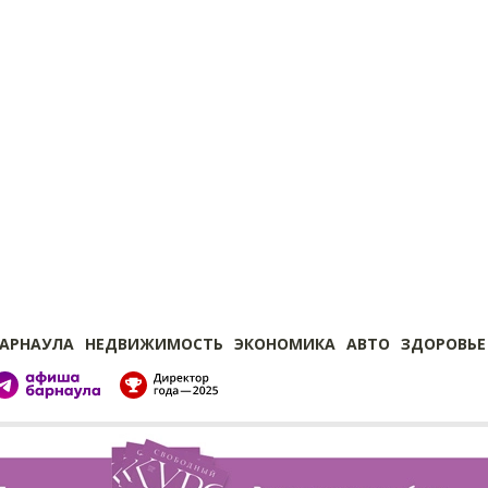
БАРНАУЛА
НЕДВИЖИМОСТЬ
ЭКОНОМИКА
АВТО
ЗДОРОВЬЕ