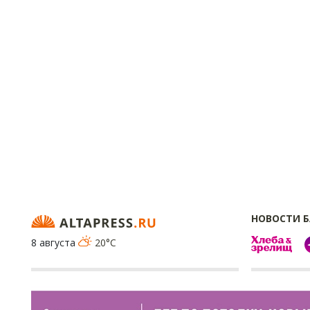
НОВОСТИ 
8 августа
20°C