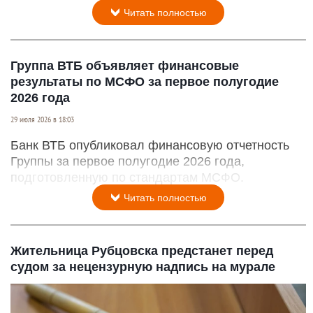
Читать полностью
Группа ВТБ объявляет финансовые
результаты по МСФО за первое полугодие
2026 года
29 июля 2026 в 18:03
Банк ВТБ опубликовал финансовую отчетность
Группы за первое полугодие 2026 года,
подготовленную по стандартам МСФО.
Читать полностью
Жительница Рубцовска предстанет перед
судом за нецензурную надпись на мурале