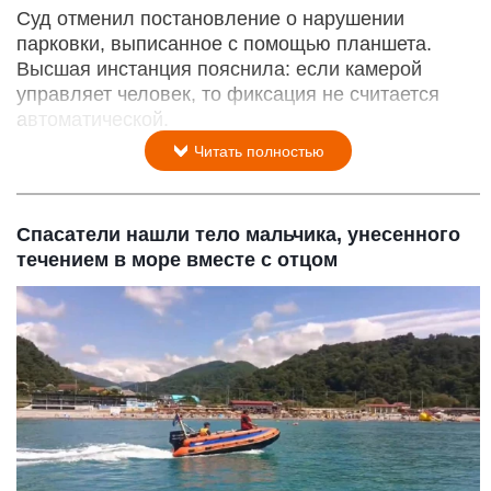
Суд отменил постановление о нарушении
парковки, выписанное с помощью планшета.
Высшая инстанция пояснила: если камерой
управляет человек, то фиксация не считается
автоматической.
Читать полностью
Спасатели нашли тело мальчика, унесенного
течением в море вместе с отцом