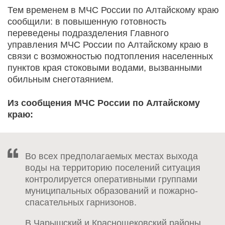
Тем временем в МЧС России по Алтайскому краю
сообщили: в повышенную готовность
переведены подразделения Главного
управления МЧС России по Алтайскому краю в
связи с возможностью подтопления населенных
пунктов края стоковыми водами, вызванными
обильным снеготаянием.
Из сообщения МЧС России по Алтайскому
краю:
Во всех предполагаемых местах выхода
воды на территорию поселений ситуация
контролируется оперативными группами
муниципальных образований и пожарно-
спасательных гарнизонов.
В Чарышский и Краснощековский районы,