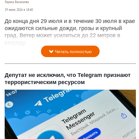
Лариса Васильева
29 июля 2026 в 18:40
До конца дня 29 июля и в течение 30 июля в крае
ожидаются сильные дожди, грозы и крупный
град. Ветер может усилиться до 22 метров в
секунду.
Читать полностью
Депутат не исключил, что Telegram признают
террористическим ресурсом