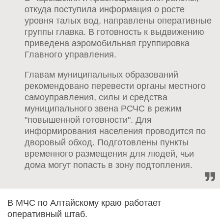
откуда поступила информация о росте
уровня талых вод, направлены оперативные
группы главка. В готовность к выдвижению
приведена аэромобильная группировка
Главного управления.
Главам муниципальных образований
рекомендовано перевести органы местного
самоуправления, силы и средства
муниципального звена РСЧС в режим
"повышенной готовности". Для
информирования населения проводится по
дворовый обход. Подготовлены пункты
временного размещения для людей, чьи
дома могут попасть в зону подтопления.
В МЧС по Алтайскому краю работает
оперативный штаб.