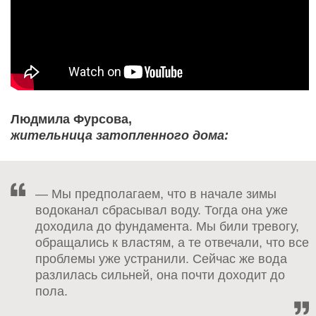
Людмила Фурсова,
жительница затопленного дома:
— Мы предполагаем, что в начале зимы
водоканал сбрасывал воду. Тогда она уже
доходила до фундамента. Мы били тревогу,
обращались к властям, а те отвечали, что все
проблемы уже устранили. Сейчас же вода
разлилась сильней, она почти доходит до
пола.