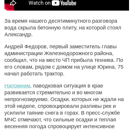
За время нашего десятиминутного разговора
вода скрыла бетонную плиту, на которой стоял
Александр.
Андрей Федоров, первый заместитель главы
администрации Железнодорожного района,
сообщил, что на место ЧП прибыла техника. По
его словам, рядом с домом на улице Юрина, 75
начал работать трактор.
Напомним
, паводковая ситуация в крае
развивается стремительно и во многом
непрогнозируемо. Осадки, которых не ждали на
этой неделе, спровоцировали разливы рек и
усилили таяние снега в горах. В пресс-службе
МЧС отмечают, что сильные осадки и теплая
весенняя погода спровоцирует интенсивное