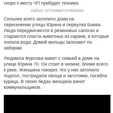
скоро к месту ЧП прибудет техника.
Сильнее всего затопило дома на
пересечении улицы Юрина и переулка Баева.
Люди передвигаются в резиновых сапогах и
стараются спасти животных из сараев, в которые
попала вода. Домой жильцы залезают по
заборам.
Людмила Фурсова живет с семьей в доме на
улице Юрина 70. Он стоит в низине, ближе всего
к реке. Женщина говорит, что у них затопило
подпол, пострадали овощи и заготовки, погибла
курица. В своих бедах женщина винит
коммунальщиков.