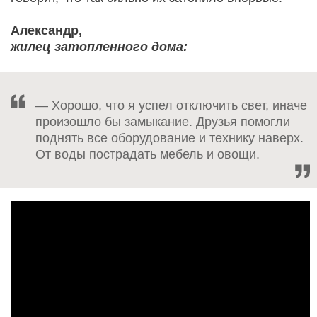
Александр,
жилец затопленного дома:
— Хорошо, что я успел отключить свет, иначе
произошло бы замыкание. Друзья помогли
поднять все оборудование и технику наверх.
От воды пострадать мебель и овощи.