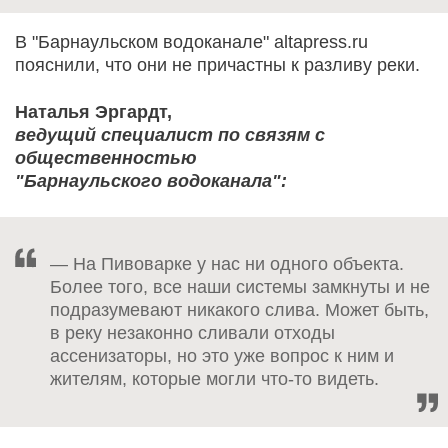
В "Барнаульском водоканале" altapress.ru
пояснили, что они не причастны к разливу реки.
Наталья Эргардт,
ведущий специалист по связям с
общественностью
"Барнаульского водоканала":
— На Пивоварке у нас ни одного объекта.
Более того, все наши системы замкнуты и не
подразумевают никакого слива. Может быть,
в реку незаконно сливали отходы
ассенизаторы, но это уже вопрос к ним и
жителям, которые могли что-то видеть.