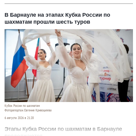
В Барнауле на этапах Кубка России по
шахматам прошли шесть туров
Кубок России по шахматам
Фоторепортаж Евгения Кривошеева
6 августа 2026 в 21:20
Этапы Кубка России по шахматам в Барнауле