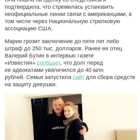
подтвердила, что стремилась установить
неофициальные линии связи с американцами, в
том числе через Национальную стрелковую
ассоциацию США.
Марии грозит заключение до пяти лет либо
штраф до 250 тыс. долларов. Ранее ее отец
Валерий Бутин в интервью газете
«Известия»
сообщил
, что долг перед
ее адвокатами увеличился до 40 млн
рублей. Семья запустила
сайт
для сбора средств
на защиту девушки.