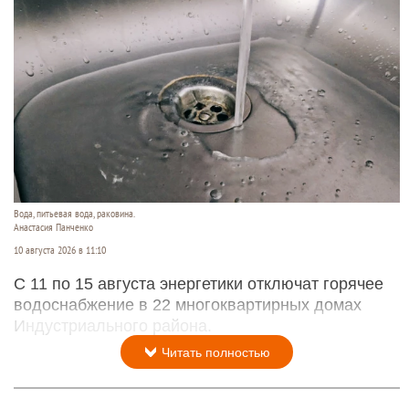
Вода, питьевая вода, раковина.
Анастасия Панченко
10 августа 2026 в 11:10
С 11 по 15 августа энергетики отключат горячее
водоснабжение в 22 многоквартирных домах
Индустриального района.
Читать полностью