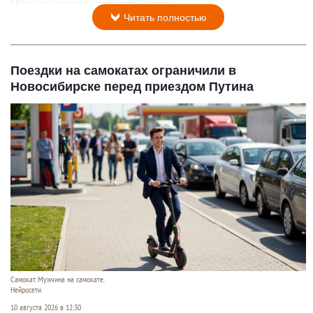
Читать полностью
Поездки на самокатах ограничили в
Новосибирске перед приездом Путина
Самокат. Мужчина на самокате.
Нейросети
10 августа 2026 в 12:30