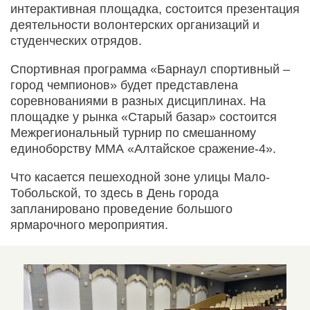
интерактивная площадка, состоится презентация
деятельности волонтерских организаций и
студенческих отрядов.
Спортивная программа «Барнаул спортивный –
город чемпионов» будет представлена
соревнованиями в разных дисциплинах. На
площадке у рынка «Старый базар» состоится
Межрегиональный турнир по смешанному
единоборству ММА «Алтайское сражение-4».
Что касается пешеходной зоне улицы Мало-
Тобольской, то здесь в День города
запланировано проведение большого
ярмарочного мероприятия.