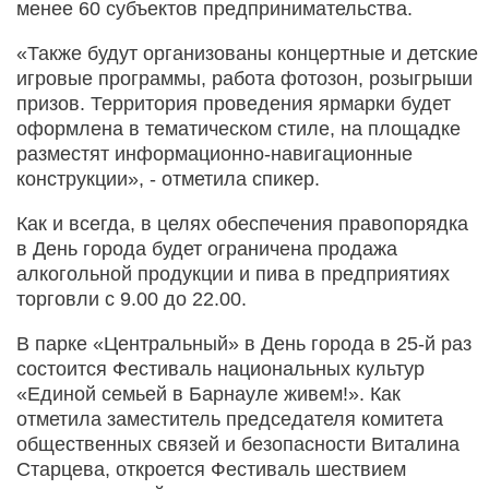
менее 60 субъектов предпринимательства.
«Также будут организованы концертные и детские
игровые программы, работа фотозон, розыгрыши
призов. Территория проведения ярмарки будет
оформлена в тематическом стиле, на площадке
разместят информационно-навигационные
конструкции», - отметила спикер.
Как и всегда, в целях обеспечения правопорядка
в День города будет ограничена продажа
алкогольной продукции и пива в предприятиях
торговли с 9.00 до 22.00.
В парке «Центральный» в День города в 25-й раз
состоится Фестиваль национальных культур
«Единой семьей в Барнауле живем!». Как
отметила заместитель председателя комитета
общественных связей и безопасности Виталина
Старцева, откроется Фестиваль шествием