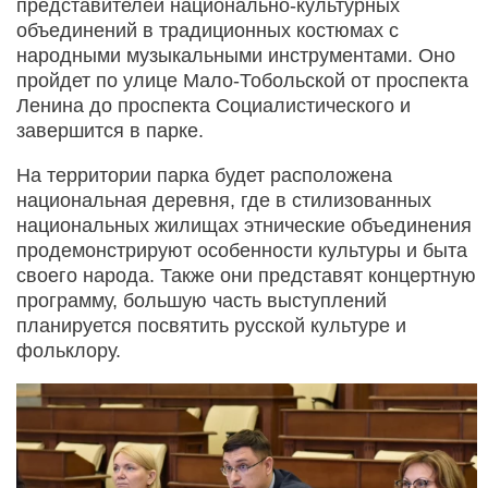
представителей национально-культурных
объединений в традиционных костюмах с
народными музыкальными инструментами. Оно
пройдет по улице Мало-Тобольской от проспекта
Ленина до проспекта Социалистического и
завершится в парке.
На территории парка будет расположена
национальная деревня, где в стилизованных
национальных жилищах этнические объединения
продемонстрируют особенности культуры и быта
своего народа. Также они представят концертную
программу, большую часть выступлений
планируется посвятить русской культуре и
фольклору.