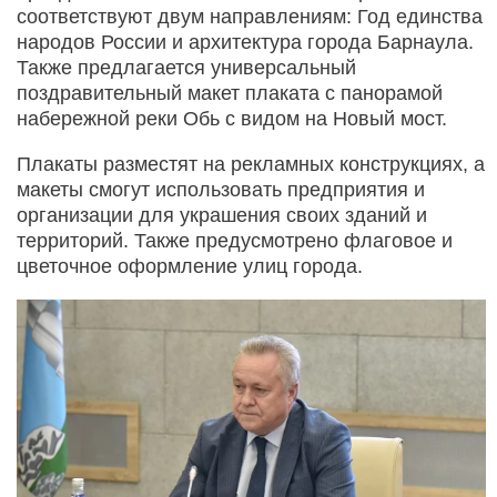
соответствуют двум направлениям: Год единства
народов России и архитектура города Барнаула.
Также предлагается универсальный
поздравительный макет плаката с панорамой
набережной реки Обь с видом на Новый мост.
Плакаты разместят на рекламных конструкциях, а
макеты смогут использовать предприятия и
организации для украшения своих зданий и
территорий. Также предусмотрено флаговое и
цветочное оформление улиц города.