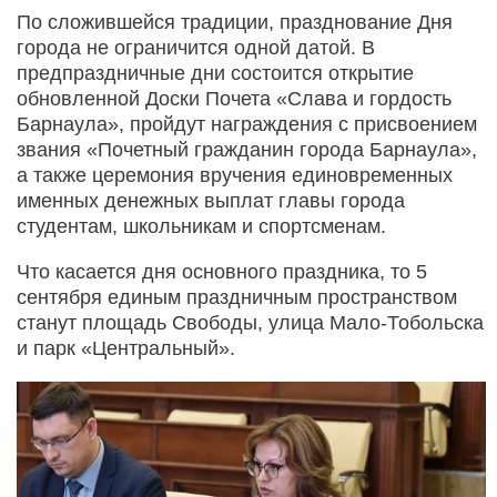
По сложившейся традиции, празднование Дня
города не ограничится одной датой. В
предпраздничные дни состоится открытие
обновленной Доски Почета «Слава и гордость
Барнаула», пройдут награждения с присвоением
звания «Почетный гражданин города Барнаула»,
а также церемония вручения единовременных
именных денежных выплат главы города
студентам, школьникам и спортсменам.
Что касается дня основного праздника, то 5
сентября единым праздничным пространством
станут площадь Свободы, улица Мало-Тобольска
и парк «Центральный».