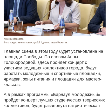
Анна Голобородова.
Фото предоставлено пресс-службой Администрации Барнаула.
Главная сцена в этом году будет установлена на
площади Свободы. По словам Анны
Голобородовой, здесь пройдет концерт с
участием ведущих коллективов города, будут
работать молодежные и спортивные площадки,
ярмарки, зоны питания и площадки для мастер-
классов.
А в рамках программы «Барнаул молодежный»
пройдет концерт лучших студенческих творческих
коллективов, будет развернута патриотическая