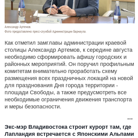
Александр Артемов.
Фото предоставлено пресс-службой Администрации Барнаула.
Как отметил замглавы администрации краевой
столицы Александр Артемов, к середине августа
необходимо сформировать афишу городских и
районных мероприятий. Он поручил профильным
комитетам внимательно проработать схему
размещения всех праздничных локаций на новой
для празднования Дня города территории -
площади Свободы, а также предусмотреть все
необходимые ограничения движения транспорта
и меры безопасности.
Экс-мэр Владивостока строит курорт там, где
Лапландия встречается с Японскими Альпами