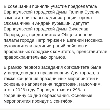
В совещании приняли участие председатель
Барнаульской городской Думы Галина Буевич,
заместители главы администрации города
Оксана Финк и Андрей Курышин, депутат
Барнаульской городской Думы Вячеслав
Перерядов, представители Общественной
палаты города Петр Фризен и Евгений Носенко,
руководители администраций районов и
профильных городских комитетов, представители
правоохранительных органов.
В рамках первого заседания оргкомитета была
утверждена дата празднования Дня города, а
также концепция праздничных мероприятий и
основные направления подготовки. Напомним,
что в 2026 году Барнаул отметит 296-ю
годовщину со дня образования. Основные
мероприятия пройдут 5 сентября.