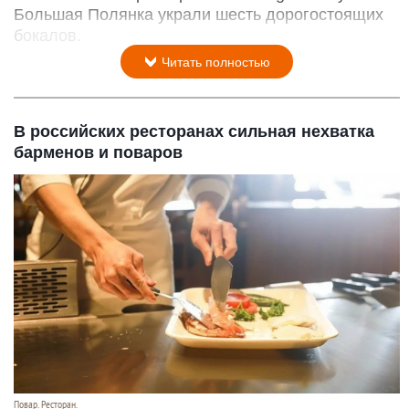
Большая Полянка украли шесть дорогостоящих
бокалов.
Читать полностью
В российских ресторанах сильная нехватка
барменов и поваров
Повар. Ресторан.