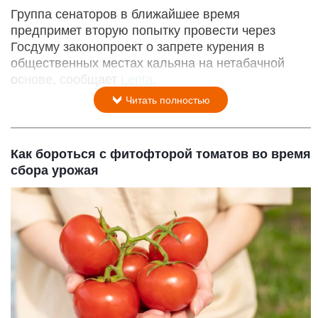
Группа сенаторов в ближайшее время
предпримет вторую попытку провести через
Госдуму законопроект о запрете курения в
общественных местах кальяна на нетабачной
основе, сообщает
Lenta
.
Читать полностью
Как бороться с фитофторой томатов во время
сбора урожая