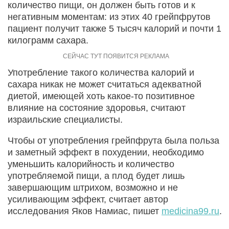
количество пищи, он должен быть готов и к
негативным моментам: из этих 40 грейпфрутов
пациент получит также 5 тысяч калорий и почти 1
килограмм сахара.
Употребление такого количества калорий и
сахара никак не может считаться адекватной
диетой, имеющей хоть какое-то позитивное
влияние на состояние здоровья, считают
израильские специалисты.
Чтобы от употребления грейпфрута была польза
и заметный эффект в похудении, необходимо
уменьшить калорийность и количество
употребляемой пищи, а плод будет лишь
завершающим штрихом, возможно и не
усиливающим эффект, считает автор
исследования Яков Намиас, пишет
medicina99.ru
.