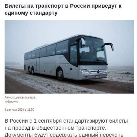
Билеты на транспорт в России приведут к
единому стандарту
Автобус, рейсы, поездка.
Нейросети
6 августа 2026 в 11:50
В России с 1 сентября стандартизируют билеты
на проезд в общественном транспорте.
Документы будут содержать единый перечень