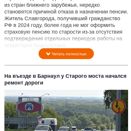
из стран ближнего зарубежья, нередко
становятся причиной отказа в назначении пенсии.
Житель Славгорода, получивший гражданство
РФ в 2024 году, более года не мог оформить
страховую пенсию по старости из-за отсутствия
подтверждения отдельных периодов работы на
территории Кыргызстана.
Читать полностью
На въезде в Барнаул у Старого моста начался
ремонт дороги