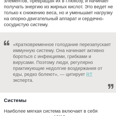
элементов, превращая их в глюкозу, и начинает
получать энергию из жирных кислот. Это ведет не
только к снижению веса, но и уменьшает нагрузку
на опорно-двигательный аппарат и сердечно-
сосудистую систему.
«Кратковременное голодание перезапускает
иммунную систему. Она начинает активно
бороться с инфекциями, грибками и
вирусами. Поэтому люди, регулярно
практикующие недолгие воздержания от
еды, редко болеют», — цитирует
RT
эксперта.
Системы
Наиболее мягкая система включает в себя