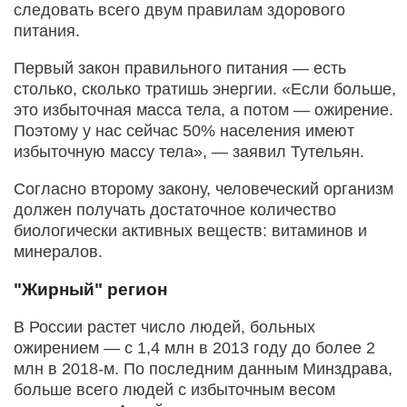
следовать всего двум правилам здорового
питания.
Первый закон правильного питания — есть
столько, сколько тратишь энергии. «Если больше,
это избыточная масса тела, а потом — ожирение.
Поэтому у нас сейчас 50% населения имеют
избыточную массу тела», — заявил Тутельян.
Согласно второму закону, человеческий организм
должен получать достаточное количество
биологически активных веществ: витаминов и
минералов.
"Жирный" регион
В России растет число людей, больных
ожирением — с 1,4 млн в 2013 году до более 2
млн в 2018-м. По последним данным Минздрава,
больше всего людей с избыточным весом