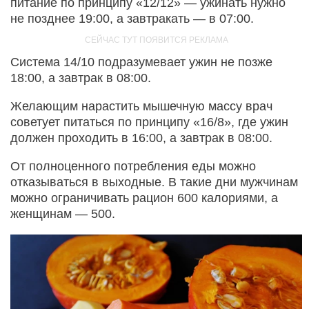
питание по принципу «12/12» — ужинать нужно
не позднее 19:00, а завтракать — в 07:00.
Система 14/10 подразумевает ужин не позже
18:00, а завтрак в 08:00.
Желающим нарастить мышечную массу врач
советует питаться по принципу «16/8», где ужин
должен проходить в 16:00, а завтрак в 08:00.
От полноценного потребления еды можно
отказываться в выходные. В такие дни мужчинам
можно ограничивать рацион 600 калориями, а
женщинам — 500.