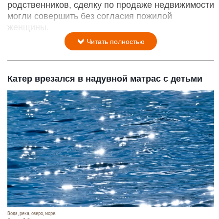
родственников, сделку по продаже недвижимости
могли совершить без согласия пожилой
женщины.
Читать полностью
Катер врезался в надувной матрас с детьми
Вода, река, озеро, море.