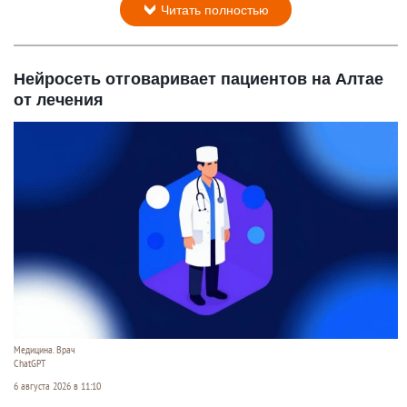
Читать полностью
Нейросеть отговаривает пациентов на Алтае
от лечения
Медицина. Врач
ChatGPT
6 августа 2026 в 11:10