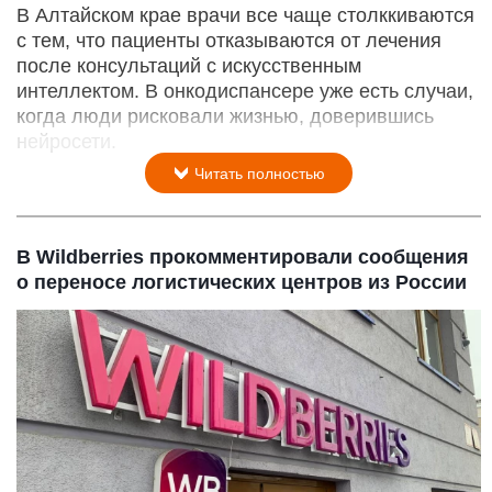
В Алтайском крае врачи все чаще столккиваются
с тем, что пациенты отказываются от лечения
после консультаций с искусственным
интеллектом. В онкодиспансере уже есть случаи,
когда люди рисковали жизнью, доверившись
нейросети.
Читать полностью
В Wildberries прокомментировали сообщения
о переносе логистических центров из России