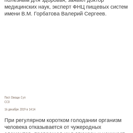
медицинских наук, эксперт ФНЦ пищевых систем
имени В.М. Горбатова Валерий Сергеев.
Пост. Овощи. Суп
СС0
16 декабря 2019 в 14:14
При регулярном коротком голодании организм
человека отказывается от чужеродных