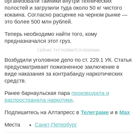
организовали тайники внутри технических
полостей и загрузили туда около 50 кг чистого
кокаина. Согласно расценке на черном рынке —
это более 500 млн рублей.
Теперь необходимо найти того, кому
предназначался этот груз.
Возбудили уголовное дело по ст. 229.1 УК. Статья
предусматривает пожизненное заключение в
виде наказания за контрабанду наркотических
средств.
Ранее барнаульская пара
производила и
распространяла наркотики
.
Подпишитесь на Алтапресс в
Телеграме
и в
Max
Места
Санкт-Петербург