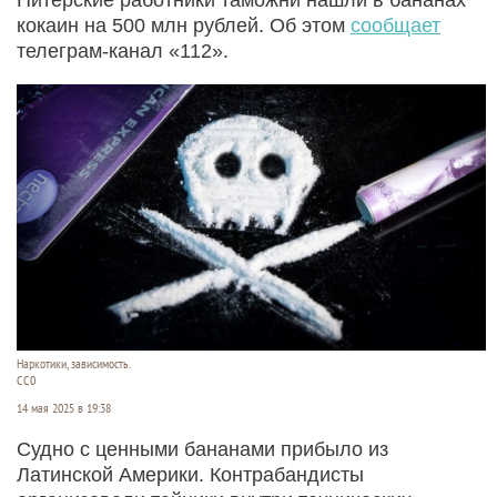
кокаин на 500 млн рублей. Об этом
сообщает
телеграм-канал «112».
Наркотики, зависимость.
CC0
14 мая 2025 в 19:38
Судно с ценными бананами прибыло из
Латинской Америки. Контрабандисты