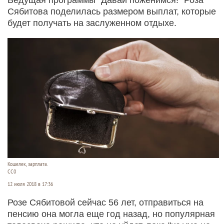
Сябитова поделилась размером выплат, которые
будет получать на заслуженном отдыхе.
Кошелек, зарплата.
СС0
12 июля 2018 в 17:36
Розе Сябитовой сейчас 56 лет, отправиться на
пенсию она могла еще год назад, но популярная