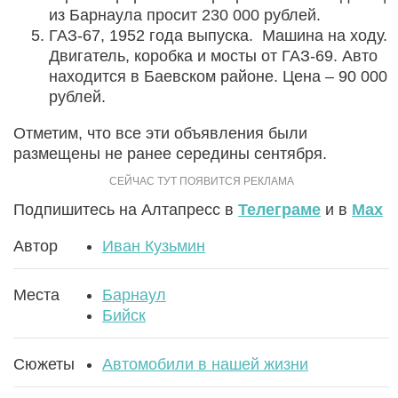
из Барнаула просит 230 000 рублей.
ГАЗ-67, 1952 года выпуска. Машина на ходу.
Двигатель, коробка и мосты от ГАЗ-69. Авто
находится в Баевском районе. Цена – 90 000
рублей.
Отметим, что все эти объявления были
размещены не ранее середины сентября.
Подпишитесь на Алтапресс в
Телеграме
и в
Max
Автор
Иван Кузьмин
Места
Барнаул
Бийск
Сюжеты
Автомобили в нашей жизни