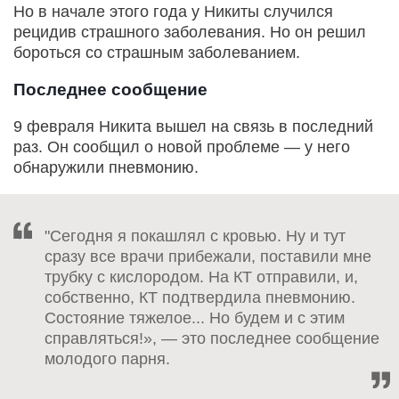
Но в начале этого года у Никиты случился
рецидив страшного заболевания. Но он решил
бороться со страшным заболеванием.
Последнее сообщение
9 февраля Никита вышел на связь в последний
раз. Он сообщил о новой проблеме — у него
обнаружили пневмонию.
"Сегодня я покашлял с кровью. Ну и тут
сразу все врачи прибежали, поставили мне
трубку с кислородом. На КТ отправили, и,
собственно, КТ подтвердила пневмонию.
Состояние тяжелое... Но будем и с этим
справляться!», — это последнее сообщение
молодого парня.