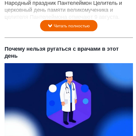
Народный праздник Пантелеймон Целитель и
церковный день памяти великомученика и
целителя Пантелеймона отмечают 9 августа.
Читать полностью
Почему нельзя ругаться с врачами в этот
день