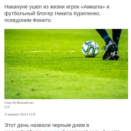
Накануне ушел из жизни игрок «Амкала» и
футбольный блогер Никита Куриленко,
псевдоним Финито.
Спорт. Футбольный мяч.
CC0
11 февраля 2024 в 13:35
Этот день назвали черным днем в