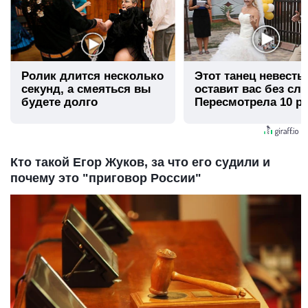
Ролик длится несколько
Этот танец невесты
секунд, а смеяться вы
оставит вас без сло
будете долго
Пересмотрела 10 ра
Кто такой Егор Жуков, за что его судили и
почему это "приговор России"