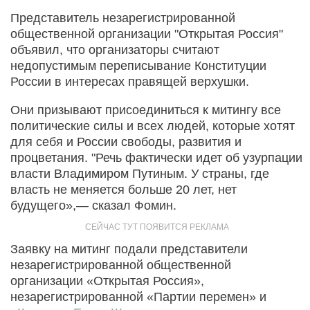
Представитель незарегистрированной
общественной организации "Открытая Россия"
объявил, что организаторы считают
недопустимым переписывание Конституции
России в интересах правящей верхушки.
Они призывают присоединиться к митингу все
политические силы и всех людей, которые хотят
для себя и России свободы, развития и
процветания. "Речь фактически идет об узурпации
власти Владимиром Путиным. У страны, где
власть не меняется больше 20 лет, нет
будущего»,— сказал Фомин.
Заявку на митинг подали представители
незарегистрированной общественной
организации «Открытая Россия»,
незарегистрированной «Партии перемен» и