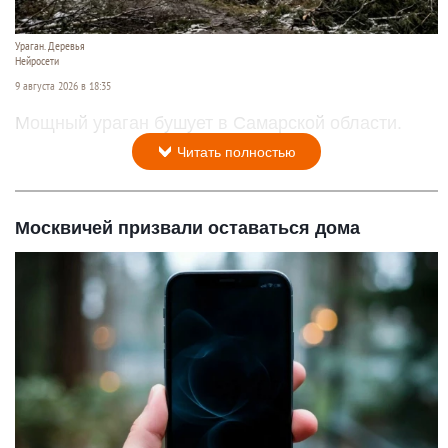
Ураган. Деревья
Нейросети
9 августа 2026 в 18:35
Мощный ураган бушует в Самарской области.
Читать полностью
Москвичей призвали оставаться дома