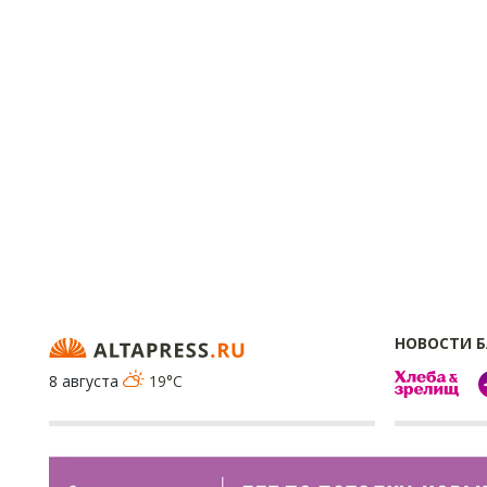
НОВОСТИ 
8 августа
19°C