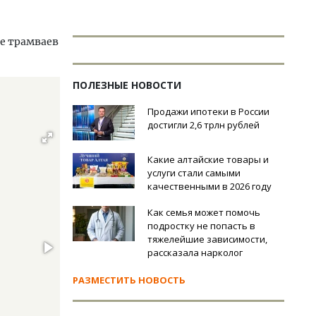
ие трамваев
ПОЛЕЗНЫЕ НОВОСТИ
Продажи ипотеки в России
достигли 2,6 трлн рублей
Какие алтайские товары и
услуги стали самыми
качественными в 2026 году
Как семья может помочь
подростку не попасть в
тяжелейшие зависимости,
рассказала нарколог
РАЗМЕСТИТЬ НОВОСТЬ