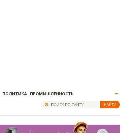
ПОЛИТИКА
ПРОМЫШЛЕННОСТЬ
НАЙТИ