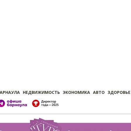
БАРНАУЛА
НЕДВИЖИМОСТЬ
ЭКОНОМИКА
АВТО
ЗДОРОВЬЕ