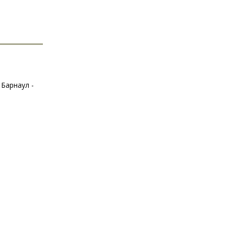
Барнаул -