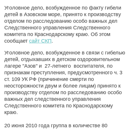
Уголовное дело, возбужденное по факту гибели
детей в Азовском море, принято к производству
отделом по расследованию особо важных дел
Следственного управления Следственного
комитета по Краснодарскому краю. Об этом
сообщает
сайт СКП
.
Уголовное дело, возбужденное в связи с гибелью
детей, отдыхавших в детском оздоровительном
лагере "Азов" и 27-летнего воспитателя, по
признакам преступления, предусмотренного ч. 3
ст. 109 УК РФ (причинение смерти по
неосторожности двум и более лицам) принято к
производству отделом по расследованию особо
важных дел следственного управления
Следственного комитета по Краснодарскому
краю.
20 июня 2010 года группа в количестве 80