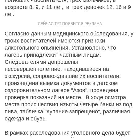
возрасте 8, 9, и 11 лет, и трех девочек 12, 16 и 9
лет.
Согласно данным медицинского обследования, у
троих воспитателей имеются признаки
алкогольного опьянения. Установлено, что
лагерь принадлежит частным лицам.
Следователями допрошены
несовершеннолетние, находившиеся на
экскурсии, сопровождавшие их воспитатели,
произведена выемка документов в детском
оздоровительном лагере "Азов", проведена
проверка показаний на месте. В ходе осмотра
места происшествия изъяты четыре банки из под
пива, табличка "Купание запрещено", различная
одежда и обувь.
В рамках расследования уголовного дела будет