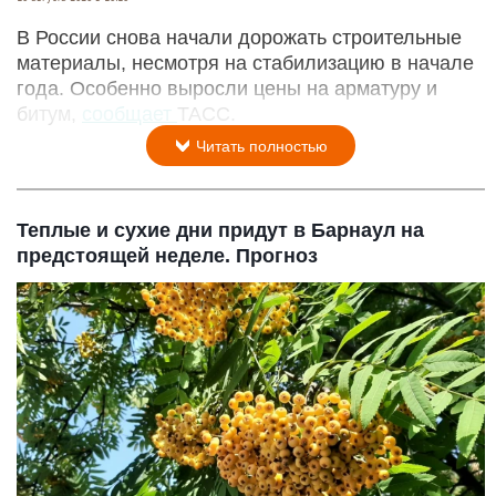
В России снова начали дорожать строительные
материалы, несмотря на стабилизацию в начале
года. Особенно выросли цены на арматуру и
битум,
сообщает
ТАСС.
Читать полностью
Теплые и сухие дни придут в Барнаул на
предстоящей неделе. Прогноз