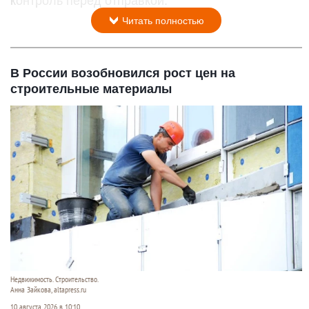
контроль перед отправкой.
Читать полностью
В России возобновился рост цен на
строительные материалы
Недвижимость. Строительство.
Анна Зайкова, altapress.ru
10 августа 2026 в 10:10