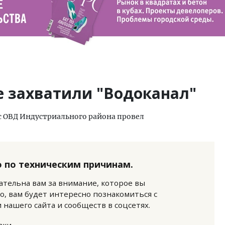
е захватили "Водоканал"
с ОВД Индустриального района провел
 по техническим причинам.
нательна вам за внимание, которое вы
о, вам будет интересно познакомиться с
нашего сайта и сообществ в соцсетях.