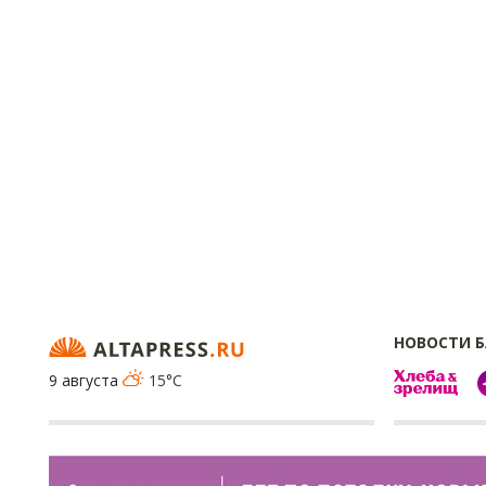
НОВОСТИ 
9 августа
15°C