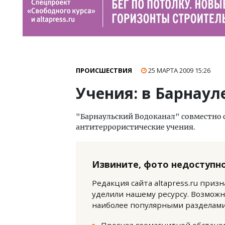
ПРОИСШЕСТВИЯ
25 МАРТА 2009
15:26
Учения: в Барнаул
"Барнаульский Водоканал" совместно 
антитеррористические учения.
Извините, фото недоступно
Редакция сайта altapress.ru приз
уделили нашему ресурсу. Возможн
наиболее популярными разделами 