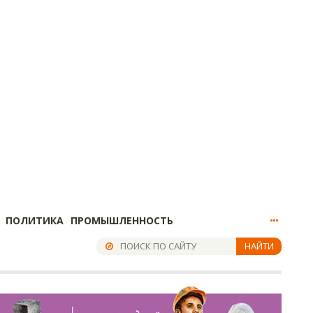
ПОЛИТИКА
ПРОМЫШЛЕННОСТЬ
НАЙТИ