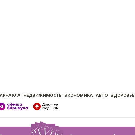
БАРНАУЛА
НЕДВИЖИМОСТЬ
ЭКОНОМИКА
АВТО
ЗДОРОВЬЕ