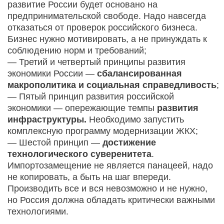
развитие России будет основано на
предпринимательской свободе. Надо навсегда
отказаться от проверок российского бизнеса.
Бизнес нужно мотивировать, а не принуждать к
соблюдению норм и требований;
— Третий и четвертый принципы развития
экономики России —
сбалансированная
макрополитика и социальная справедливость
;
— Пятый принцип развития российской
экономики — опережающие темпы
развития
инфраструктуры.
Необходимо запустить
комплексную программу модернизации ЖКХ;
— Шестой принцип —
достижение
технологического суверенитета
.
Импортозамещение не является панацеей, надо
не копировать, а быть на шаг впереди.
Производить все и вся невозможно и не нужно,
но Россия должна обладать критически важными
технологиями.