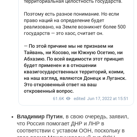
Владимир Путин
, в свою очередь, заявил,
что Россия помогает ДНР и ЛНР в
соответствии с уставом ООН, поскольку в