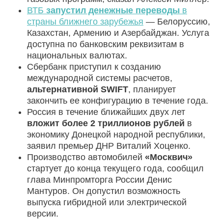
ВТБ
запустил денежные переводы
в
страны ближнего зарубежья
— Белоруссию,
Казахстан, Армению и Азербайджан. Услуга
доступна по банковским реквизитам в
национальных валютах.
Сбербанк приступил к созданию
международной системы расчетов,
альтернативной SWIFT
, планирует
закончить ее конфигурацию в течение года.
Россия в течение ближайших двух лет
вложит более 2 триллионов рублей
в
экономику Донецкой народной республики,
заявил премьер ДНР Виталий Хоценко.
Производство автомобилей
«Москвич»
стартует до конца текущего года, сообщил
глава Минпромторга России Денис
Мантуров. Он допустил возможность
выпуска гибридной или электрической
версии.