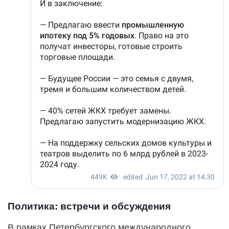
Политика: встречи и обсуждения
В рамках Петербургского международного