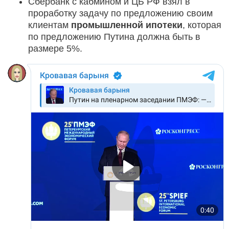
Сбербанк с кабмином и ЦБ РФ взял в
проработку задачу по предложению своим
клиентам
промышленной ипотеки
, которая
по предложению Путина должна быть в
размере 5%.