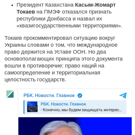
Президент Казахстана
Касым-Жомарт
Токаев
на ПМЭФ отказался признать
республики Донбасса и назвал их
«квазигосударственными территориями».
Токаев прокомментировал ситуацию вокруг
Украины словами о том, что международное
право держится на Уставе ООН. Но два
основополагающих принципа этого документа
вошли в противоречие: право наций на
самоопределение и территориальная
целостность государств.