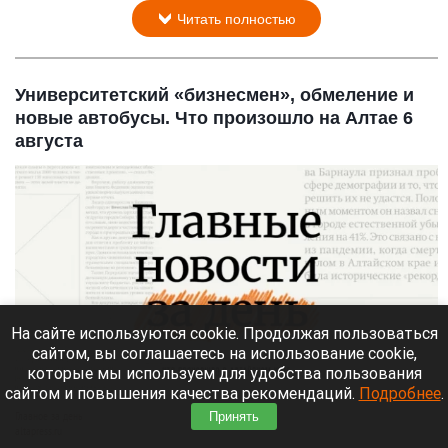
Читать полностью
Университетский «бизнесмен», обмеление и
новые автобусы. Что произошло на Алтае 6
августа
На сайте используются cookie. Продолжая пользоваться
сайтом, вы соглашаетесь на использование cookie,
которые мы используем для удобства пользования
сайтом и повышения качества рекомендаций.
Подробнее
.
Принять
Главное за день
altapress.ru