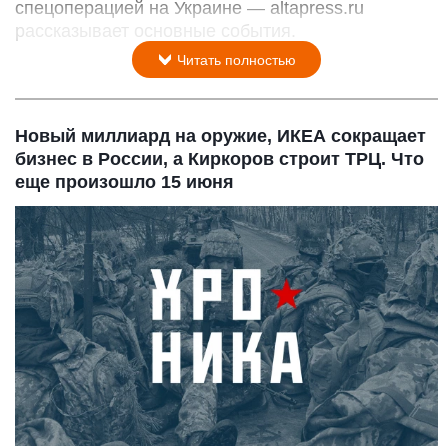
спецоперацией на Украине — altapress.ru
рассказывает основные события.
Читать полностью
Новый миллиард на оружие, ИКЕА сокращает
бизнес в России, а Киркоров строит ТРЦ. Что
еще произошло 15 июня