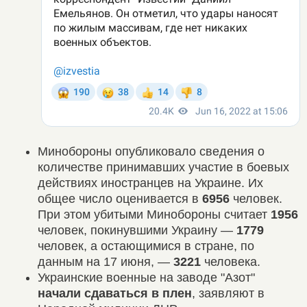
Минобороны опубликовало сведения о
количестве принимавших участие в боевых
действиях иностранцев на Украине. Их
общее число оценивается в
6956
человек.
При этом убитыми Минобороны считает
1956
человек, покинувшими Украину —
1779
человек, а остающимися в стране, по
данным на 17 июня, —
3221
человека.
Украинские военные на заводе "Азот"
начали сдаваться в плен
, заявляют в