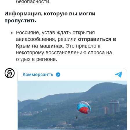
безопасности.
Информация, которую вы могли
пропустить
Россияне, устав ждать открытия
авиасообщения, решили
отправиться в
Крым на машинах
. Это привело к
некоторому восстановлению спроса на
отдых в регионе.