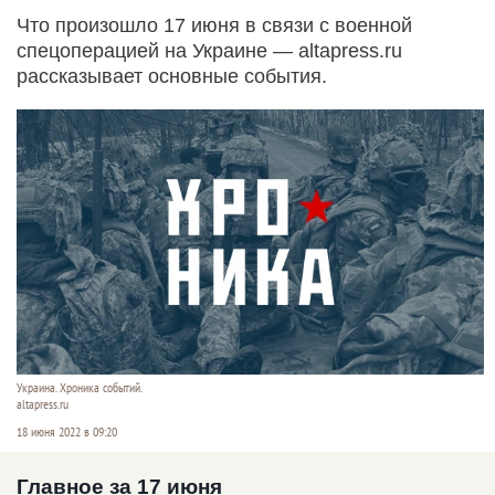
Что произошло 17 июня в связи с военной
спецоперацией на Украине — altapress.ru
рассказывает основные события.
Украина. Хроника событий.
altapress.ru
18 июня 2022 в 09:20
Главное за 17 июня