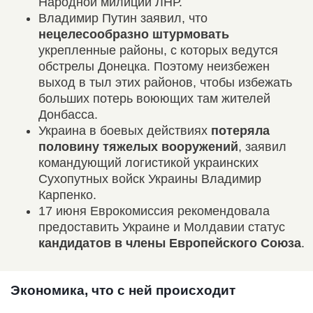
Народной милиции ЛНР.
Владимир Путин заявил, что
нецелесообразно штурмовать
укрепленные районы, с которых ведутся
обстрелы Донецка. Поэтому неизбежен
выход в тыл этих районов, чтобы избежать
больших потерь воюющих там жителей
Донбасса.
Украина в боевых действиях
потеряла
половину тяжелых вооружений
, заявил
командующий логистикой украинских
Сухопутных войск Украины Владимир
Карпенко.
17 июня Еврокомиссия рекомендовала
предоставить Украине и Молдавии статус
кандидатов в члены Европейского Союза
.
Экономика, что с ней происходит