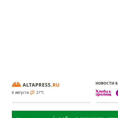
НОВОСТИ 
6 августа
21°C