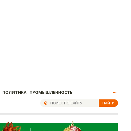
ПОЛИТИКА
ПРОМЫШЛЕННОСТЬ
НАЙТИ