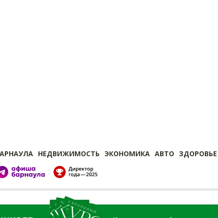
БАРНАУЛА
НЕДВИЖИМОСТЬ
ЭКОНОМИКА
АВТО
ЗДОРОВЬЕ