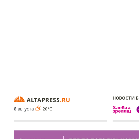
НОВОСТИ 
8 августа
20°C