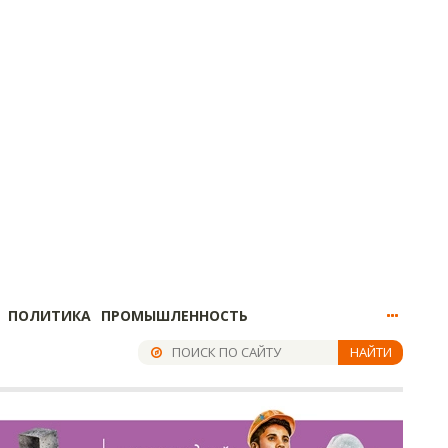
ПОЛИТИКА
ПРОМЫШЛЕННОСТЬ
НАЙТИ