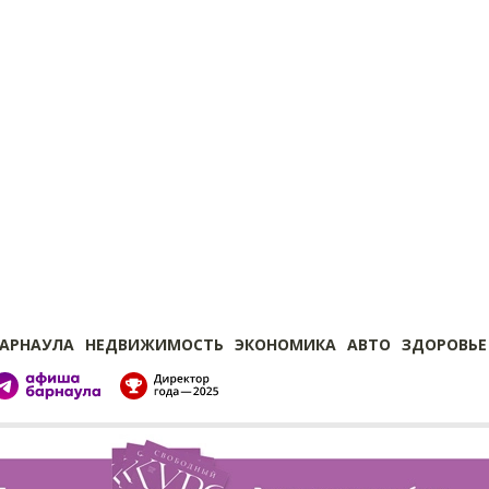
БАРНАУЛА
НЕДВИЖИМОСТЬ
ЭКОНОМИКА
АВТО
ЗДОРОВЬЕ