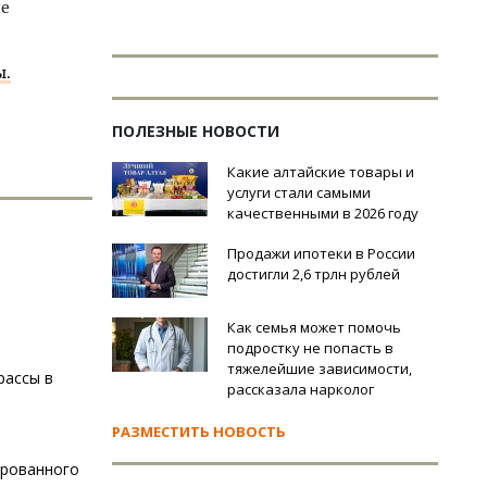
ле
ы.
ПОЛЕЗНЫЕ НОВОСТИ
Какие алтайские товары и
услуги стали самыми
качественными в 2026 году
Продажи ипотеки в России
достигли 2,6 трлн рублей
Как семья может помочь
подростку не попасть в
тяжелейшие зависимости,
рассы в
рассказала нарколог
РАЗМЕСТИТЬ НОВОСТЬ
ированного