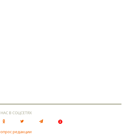
 НАС В СОЦСЕТЯХ
вопрос редакции