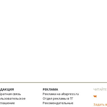
ЕДАКЦИЯ
РЕКЛАМА
ЧИТАЙТЕ
ратная связь
Реклама на altapress.ru
ользовательское
Отдел рекламы в ТГ
оглашение
Рекомендательные
Задать 