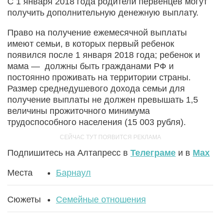
С 1 января 2018 года родители первенцев могут
получить дополнительную денежную выплату.
Право на получение ежемесячной выплаты
имеют семьи, в которых первый ребенок
появился после 1 января 2018 года; ребенок и
мама — должны быть гражданами РФ и
постоянно проживать на территории страны.
Размер среднедушевого дохода семьи для
получение выплаты не должен превышать 1,5
величины прожиточного минимума
трудоспособного населения (15 003 рубля).
Подпишитесь на Алтапресс в
Телеграме
и в
Max
Места
Барнаул
Сюжеты
Семейные отношения