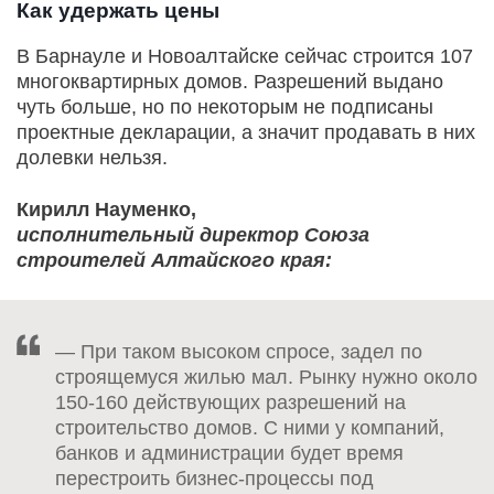
Как удержать цены
В Барнауле и Новоалтайске сейчас строится
107
многоквартирных домов. Разрешений выдано
чуть больше, но по некоторым не подписаны
проектные декларации, а значит продавать в них
долевки нельзя.
Кирилл Науменко,
исполнительный директор Союза
строителей Алтайского края:
— При таком высоком спросе, задел по
строящемуся жилью мал. Рынку нужно около
150-160 действующих разрешений на
строительство домов. С ними у компаний,
банков и администрации будет время
перестроить бизнес-процессы под