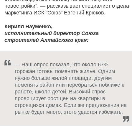
новостройки", — рассказывает специалист отдела
маркетинга ИСК "Союз" Евгений Крюков.
Кирилл Науменко,
исполнительный директор Союза
строителей Алтайского края:
— Наш опрос показал, что около 67%
горожан готовы поменять жилье.
Одним
нужно больше жилой площади, другим
поменять район или перебраться поближе к
работе, школе детей. Высокий спрос
провоцирует рост цен на квартиры в
строящихся домах. Если же предложения на
рынке будет много, этого удастся избежать.