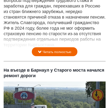
Вопросы подтверждения трудового стажа и
заработка для граждан, переехавших в Россию
из стран ближнего зарубежья, нередко
становятся причиной отказа в назначении пенсии.
Житель Славгорода, получивший гражданство
РФ в 2024 году, более года не мог оформить
страховую пенсию по старости из-за отсутствия
подтверждения отдельных периодов работы на
территории Кыргызстана.
Читать полностью
На въезде в Барнаул у Старого моста начался
ремонт дороги