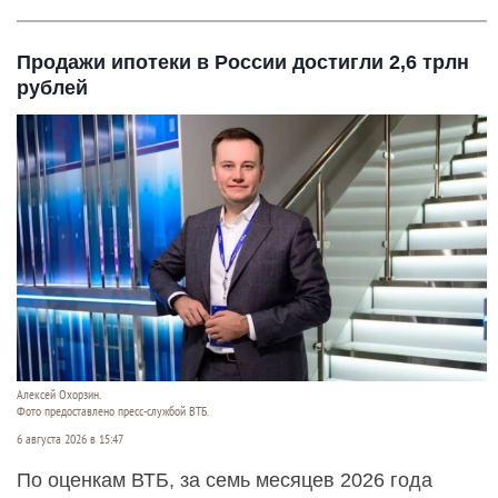
Продажи ипотеки в России достигли 2,6 трлн
рублей
Алексей Охорзин.
Фото предоставлено пресс-службой ВТБ.
6 августа 2026 в 15:47
По оценкам ВТБ, за семь месяцев 2026 года