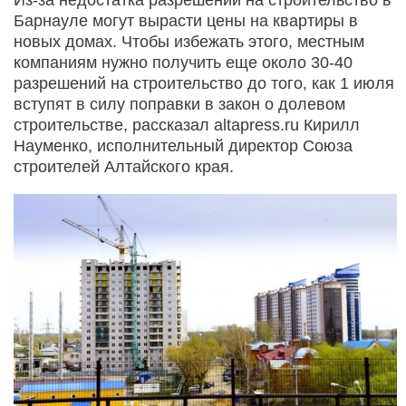
Барнауле могут вырасти цены на квартиры в
новых домах. Чтобы избежать этого, местным
компаниям нужно получить еще около 30-40
разрешений на строительство до того, как 1 июля
вступят в силу поправки в закон о долевом
строительстве, рассказал altapress.ru Кирилл
Науменко, исполнительный директор Союза
строителей Алтайского края.