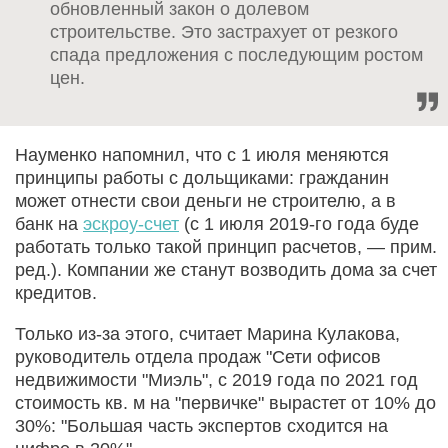
обновленный закон о долевом
строительстве. Это застрахует от резкого
спада предложения с последующим ростом
цен.
Науменко напомнил, что с 1 июля меняются
принципы работы с дольщиками: гражданин
может отнести свои деньги не строителю, а в
банк на
эскроу-счет
(с 1 июля 2019-го года буде
работать только такой принцип расчетов, — прим.
ред.). Компании же станут возводить дома за счет
кредитов.
Только из-за этого, считает Марина Кулакова,
руководитель отдела продаж "Сети офисов
недвижимости "Миэль", с 2019 года по 2021 год
стоимость кв. м на "первичке" вырастет от 10% до
30%: "Большая часть экспертов сходится на