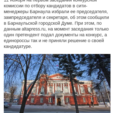
комиссии по отбору кандидатов в сити-
менеджеры Барнаула избрали ее председателя,
зампредседателя и секретаря, об этом сообщили
в Барнаульской городской Думе. При этом, по
данным altapress.ru, на момент заседания только
один претендент подал документы на конкурс, а
единороссы так и не приняли решение о своей
кандидатуре.