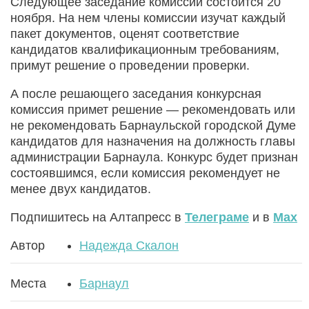
Следующее заседание комиссии состоится 20
ноября. На нем члены комиссии изучат каждый
пакет документов, оценят соответствие
кандидатов квалификационным требованиям,
примут решение о проведении проверки.
А после решающего заседания конкурсная
комиссия примет решение — рекомендовать или
не рекомендовать Барнаульской городской Думе
кандидатов для назначения на должность главы
администрации Барнаула. Конкурс будет признан
состоявшимся, если комиссия рекомендует не
менее двух кандидатов.
Подпишитесь на Алтапресс в
Телеграме
и в
Max
Автор
Надежда Скалон
Места
Барнаул