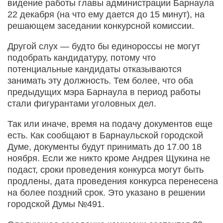
видение работы главы администрации Барнаула
22 декабря (на что ему дается до 15 минут), на
решающем заседании конкурсной комиссии.
Другой слух — будто бы единороссы не могут
подобрать кандидатуру, потому что
потенциальные кандидаты отказываются
занимать эту должность. Тем более, что оба
предыдущих мэра Барнаула в период работы
стали фигурантами уголовных дел.
Так или иначе, время на подачу документов еще
есть. Как сообщают в Барнаульской городской
Думе, документы будут принимать до 17.00 18
ноября. Если же никто кроме Андрея Щукина не
подаст, сроки проведения конкурса могут быть
продлены, дата проведения конкурса перенесена
на более поздний срок. Это указано в решении
городской Думы №491.