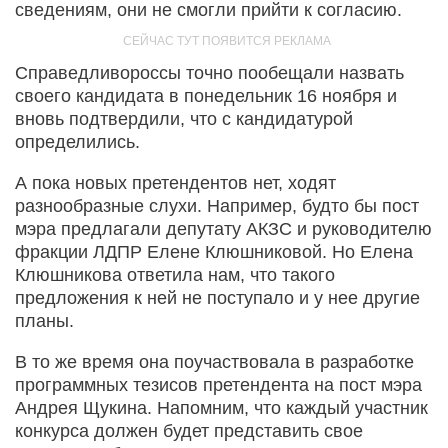
сведениям, они не смогли прийти к согласию.
Справедливороссы точно пообещали назвать
своего кандидата в понедельник 16 ноября и
вновь подтвердили, что с кандидатурой
определились.
А пока новых претендентов нет, ходят
разнообразные слухи. Например, будто бы пост
мэра предлагали депутату АКЗС и руководителю
фракции ЛДПР Елене Клюшниковой. Но Елена
Клюшникова ответила нам, что такого
предложения к ней не поступало и у нее другие
планы.
В то же время она поучаствовала в разработке
программных тезисов претендента на пост мэра
Андрея Щукина. Напомним, что каждый участник
конкурса должен будет представить свое