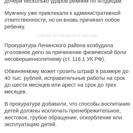
дочери несколько ударов ремнем по ягодицам.
Мужчину уже привлекали к административной
ответственности, но он вновь причинил побои
ребенку.
Прокуратура Ленинского района возбудила
уголовное дело за причинение физической боли
несовершеннолетнему (ст. 116.1 УК РФ).
Обвиняемому может грозить штраф в размере до
40 тыс. рублей, исправительные работы на срок
до шести месяцев или арест на срок до трех
месяцев.
В прокуратуре добавили, что способы воспитания
детей должны исключать пренебрежительное,
жестокое, грубое обращение, оскорбление или
эксплуатацию детей.