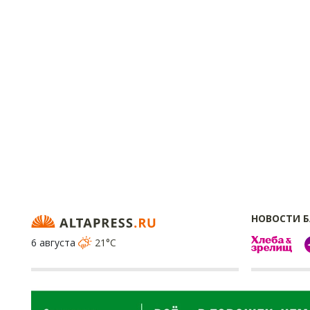
НОВОСТИ 
6 августа
21°C