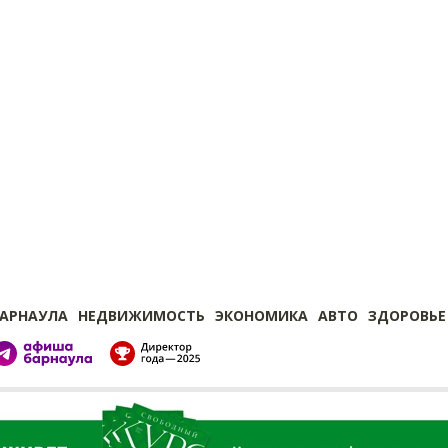
БАРНАУЛА
НЕДВИЖИМОСТЬ
ЭКОНОМИКА
АВТО
ЗДОРОВЬЕ