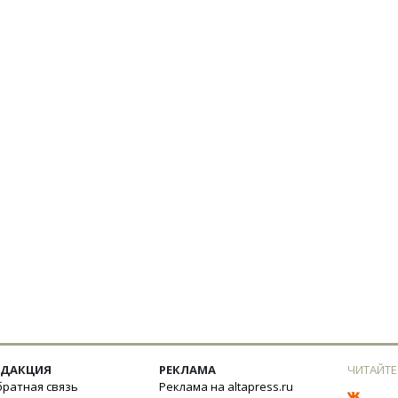
ЕДАКЦИЯ
РЕКЛАМА
ЧИТАЙТЕ
ратная связь
Реклама на altapress.ru