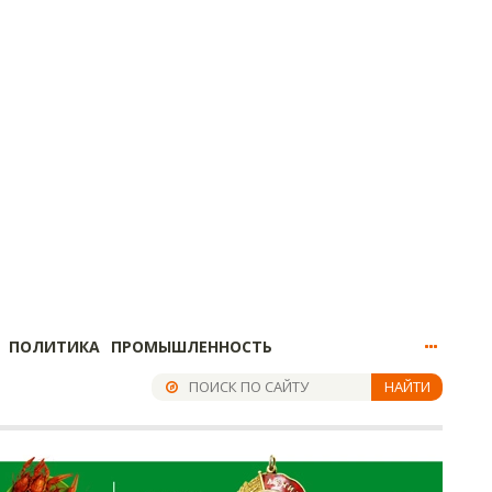
ПОЛИТИКА
ПРОМЫШЛЕННОСТЬ
НАЙТИ