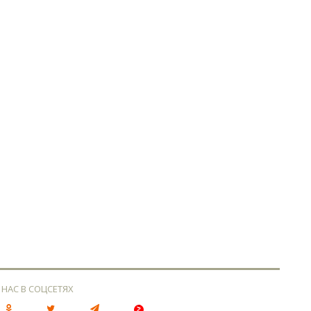
 НАС В СОЦСЕТЯХ