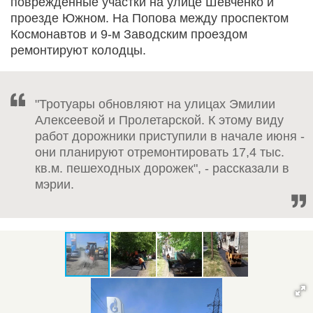
поврежденные участки на улице Шевченко и
проезде Южном. На Попова между проспектом
Космонавтов и 9-м Заводским проездом
ремонтируют колодцы.
"Тротуары обновляют на улицах Эмилии
Алексеевой и Пролетарской. К этому виду
работ дорожники приступили в начале июня -
они планируют отремонтировать 17,4 тыс.
кв.м. пешеходных дорожек", - рассказали в
мэрии.