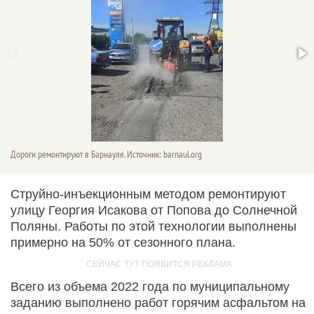
Дороги ремонтируют в Барнауле. Источник: barnaul.org
Струйно-инъекционным методом ремонтируют
улицу Георгия Исакова от Попова до Солнечной
Поляны. Работы по этой технологии выполнены
примерно на 50% от сезонного плана.
Всего из объема 2022 года по муниципальному
заданию выполнено работ горячим асфальтом на