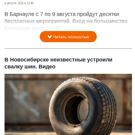
6 августа 2026 в 22:40
В Барнауле с 7 по 9 августа пройдут десятки
бесплатных мероприятий. Вход на большинство
площадок свободный.
Читать полностью
В Новосибирске неизвестные устроили
свалку шин. Видео