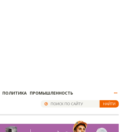
ПОЛИТИКА
ПРОМЫШЛЕННОСТЬ
НАЙТИ