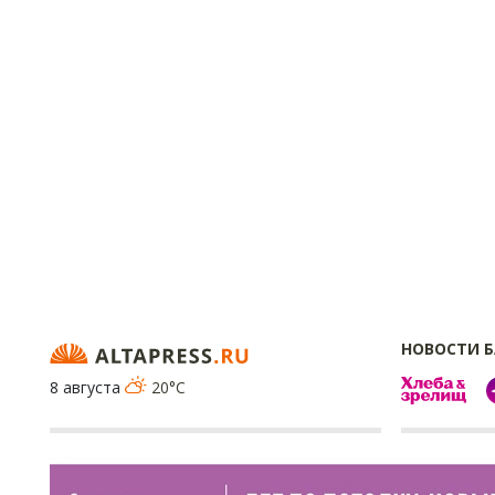
НОВОСТИ 
8 августа
20°C