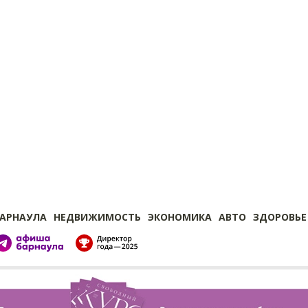
БАРНАУЛА
НЕДВИЖИМОСТЬ
ЭКОНОМИКА
АВТО
ЗДОРОВЬЕ