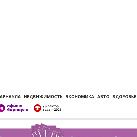
БАРНАУЛА
НЕДВИЖИМОСТЬ
ЭКОНОМИКА
АВТО
ЗДОРОВЬЕ