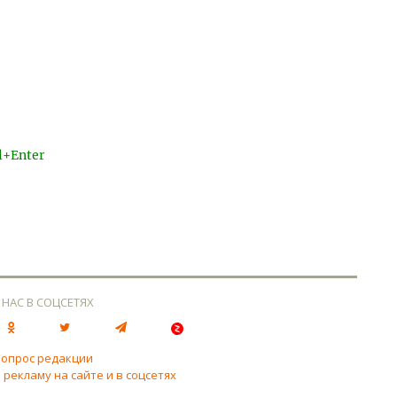
l+Enter
 НАС В СОЦСЕТЯХ
вопрос редакции
 рекламу на сайте и в соцсетях