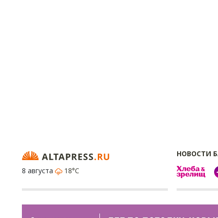
НОВОСТИ 
8 августа
18°C