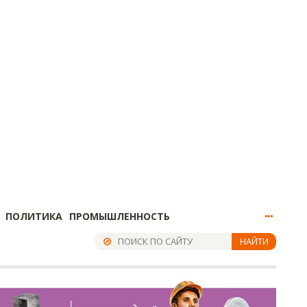
ПОЛИТИКА
ПРОМЫШЛЕННОСТЬ
НАЙТИ