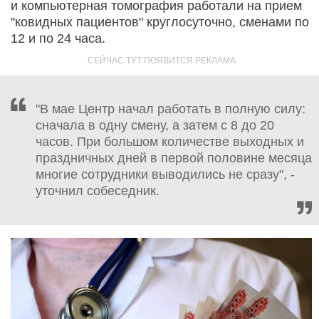
и компьютерная томография работали на прием
"ковидных пациентов" круглосуточно, сменами по
12 и по 24 часа.
"В мае Центр начал работать в полную силу:
сначала в одну смену, а затем с 8 до 20
часов. При большом количестве выходных и
праздничных дней в первой половине месяца
многие сотрудники выводились не сразу", -
уточнил собеседник.