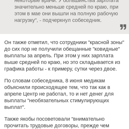
некоторые врачи. У большинства зарплата
значительно меньше средней по краю, при
этом в мае они вышли на полную рабочую
нагрузку", - подчеркнул собеседник.
Он также отметил, что сотрудники "красной зоны"
до сих пор не получили обещанные "ковидные"
выплаты за апрель. При этом у них зарплата
выше средней по краю, но это складывается из
графика работы - к примеру, сутки через двое.
По словам собеседника, 8 июня медикам
объяснили происходящее тем, что так как в
апреле Центр не работал, то и нет денег для
выплаты "необязательных стимулирующих
выплат".
Также якобы посоветовали "внимательно
прочитать трудовые договоры, прежде чем