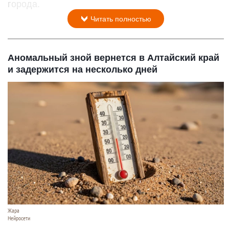
города.
Читать полностью
Аномальный зной вернется в Алтайский край
и задержится на несколько дней
Жара
Нейросети