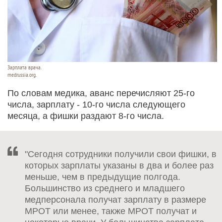
Зарплата врача.
medrussia.org.
По словам медика, аванс перечисляют 25-го
числа, зарплату - 10-го числа следующего
месяца, а фишки раздают 8-го числа.
"Сегодня сотрудники получили свои фишки, в
которых зарплаты указаны в два и более раз
меньше, чем в предыдущие полгода.
Большинство из среднего и младшего
медперсонала получат зарплату в размере
МРОТ или менее, также МРОТ получат и