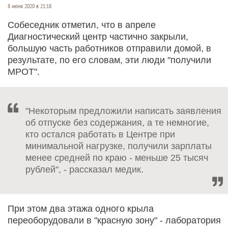
8 июня 2020 в 21:18
Собеседник отметил, что в апреле
Диагностический центр частично закрыли,
большую часть работников отправили домой, в
результате, по его словам, эти люди "получили
МРОТ".
"Некоторым предложили написать заявления
об отпуске без содержания, а те немногие,
кто остался работать в Центре при
минимальной нагрузке, получили зарплаты
менее средней по краю - меньше 25 тысяч
рублей", - рассказал медик.
При этом два этажа одного крыла
переоборудовали в "красную зону" - лаборатория