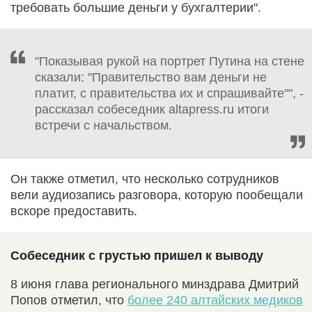
требовать большие деньги у бухгалтерии".
"Показывая рукой на портрет Путина на стене
сказали: "Правительство вам деньги не
платит, с правительства их и спрашивайте"", -
рассказал собеседник altapress.ru итоги
встречи с начальством.
Он также отметил, что несколько сотрудников
вели аудиозапись разговора, которую пообещали
вскоре предоставить.
Собеседник с грустью пришел к выводу
8 июня глава регионального минздрава Дмитрий
Попов отметил, что
более 240 алтайских медиков