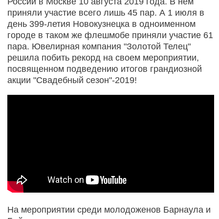
России в Москве 10 августа 2019 года. В нем
приняли участие всего лишь 45 пар. А 1 июля в
день 399-летия Новокузнецка в одноименном
городе в таком же флешмобе приняли участие 61
пара. Ювелирная компания "Золотой Телец"
решила побить рекорд на своем мероприятии,
посвященном подведению итогов грандиозной
акции "Свадебный сезон"-2019!
На мероприятии среди молодоженов Барнаула и