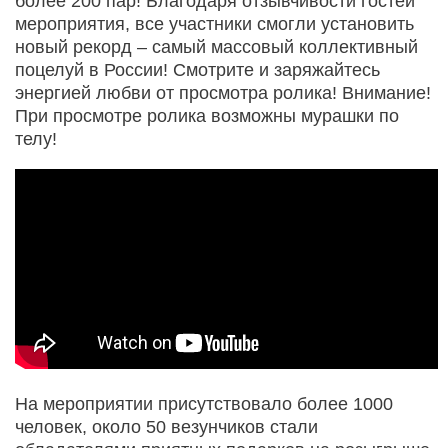
более 200 пар! Благодаря отзывчивости гостей
мероприятия, все участники смогли установить
новый рекорд – самый массовый коллективный
поцелуй в России! Смотрите и заряжайтесь
энергией любви от просмотра ролика! Внимание!
При просмотре ролика возможны мурашки по
телу!
На мероприятии присутствовало более 1000
человек, около 50 везунчиков стали