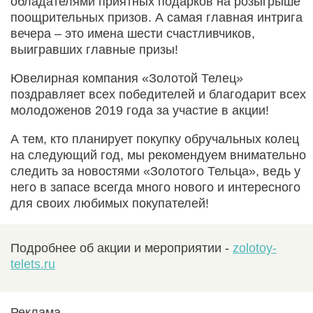
обладателями приятных подарков на розыгрыше
поощрительных призов. А самая главная интрига
вечера – это имена шести счастливчиков,
выигравших главные призы!
Ювелирная компания «Золотой Телец»
поздравляет всех победителей и благодарит всех
молодоженов 2019 года за участие в акции!
А тем, кто планирует покупку обручальных колец
на следующий год, мы рекомендуем внимательно
следить за новостями «Золотого Тельца», ведь у
него в запасе всегда много нового и интересного
для своих любимых покупателей!
Подробнее об акции и мероприятии -
zolotoy-
telets.ru
Реклама