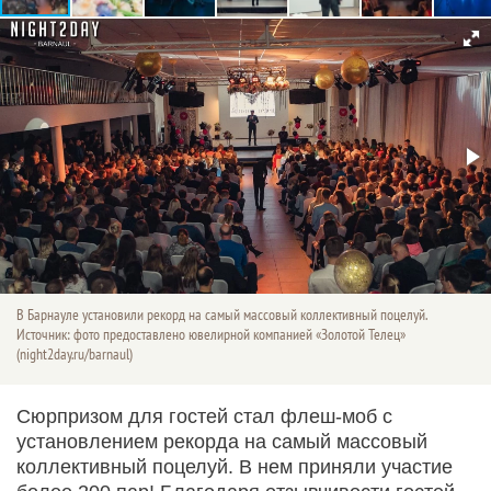
В Барнауле установили рекорд на самый массовый коллективный поцелуй.
Источник: фото предоставлено ювелирной компанией «Золотой Телец»
(night2day.ru/barnaul)
Сюрпризом для гостей стал флеш-моб с
установлением рекорда на самый массовый
коллективный поцелуй. В нем приняли участие