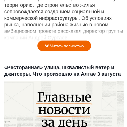
территорию, где строительство жилья
сопровождается созданием социальной и
коммерческой инфраструктуры. Об условиях
рынка, наполнении района жизнью в новом
амбициозном проекте рассказал директор группы
компаний Андрей Суртаев.
Читать полностью
«Ресторанная» улица, шквалистый ветер и
джитсеры. Что произошло на Алтае 3 августа