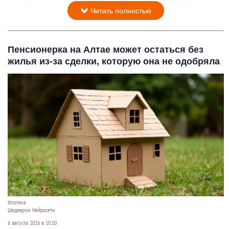
Читать полностью
Пенсионерка на Алтае может остаться без
жилья из-за сделки, которую она не одобряла
Ипотека
Шедеврум. Нейросети
6 августа 2026 в 10:10