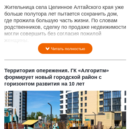
Жительница села Целинное Алтайского края уже
больше полутора лет пытается сохранить дом,
где прожила большую часть жизни. По словам
родственников, сделку по продаже недвижимости
могли совершить без согласия пожилой
женщины.
Читать полностью
Территория опережения. ГК «Алгоритм»
формирует новый городской район с
горизонтом развития на 10 лет