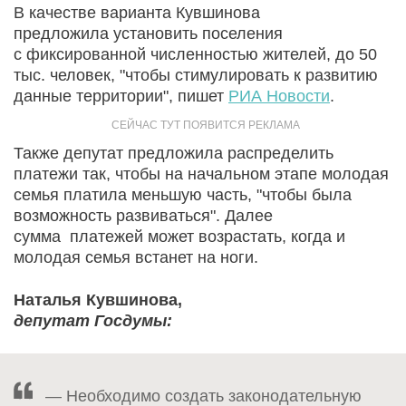
В качестве варианта Кувшинова
предложила установить поселения
с фиксированной численностью жителей, до 50
тыс. человек, "чтобы стимулировать к развитию
данные территории", пишет
РИА Новости
.
Также депутат предложила распределить
платежи так, чтобы на начальном этапе молодая
семья платила меньшую часть, "чтобы была
возможность развиваться". Далее
сумма платежей может возрастать, когда и
молодая семья встанет на ноги.
Наталья Кувшинова,
депутат Госдумы:
— Необходимо создать законодательную