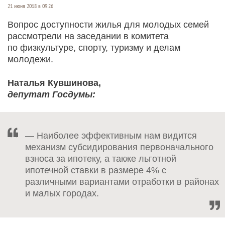
21 июня 2018 в 09:26
Вопрос доступности жилья для молодых семей
рассмотрели на заседании в комитета
по физкультуре, спорту, туризму и делам
молодежи.
Наталья Кувшинова,
депутат Госдумы:
— Наиболее эффективным нам видится
механизм субсидирования первоначального
взноса за ипотеку, а также льготной
ипотечной ставки в размере 4% с
различными вариантами отработки в районах
и малых городах.