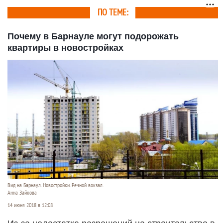
ПО ТЕМЕ:
Почему в Барнауле могут подорожать
квартиры в новостройках
Вид на Барнаул. Новостройки. Речной вокзал.
Анна Зайкова
14 июня 2018 в 12:08