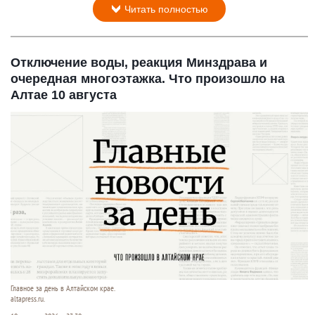
Читать полностью
Отключение воды, реакция Минздрава и
очередная многоэтажка. Что произошло на
Алтае 10 августа
Главное за день в Алтайском крае.
altapress.ru.