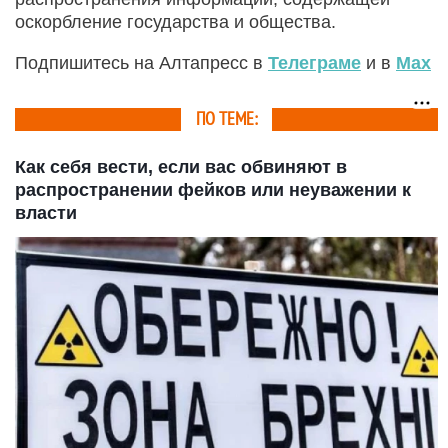
оскорбление государства и общества.
Подпишитесь на Алтапресс в
Телеграме
и в
Max
ПО ТЕМЕ:
Как себя вести, если вас обвиняют в
распространении фейков или неуважении к
власти