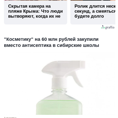
Скрытая камера на
Ролик длится неск
пляже Крыма: Что люди
секунд, а смеяться
вытворяют, когда их не
будете долго
видят...
"Косметику" на 60 млн рублей закупили
вместо антисептика в сибирские школы
Антисептик.