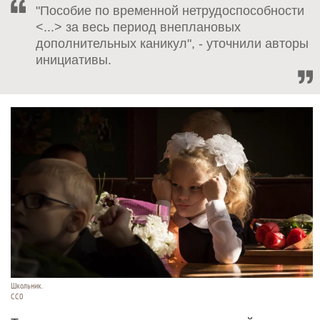
"Пособие по временной нетрудоспособности
<...> за весь период внеплановых
дополнительных каникул", - уточнили авторы
инициативы.
Школьник.
СС0