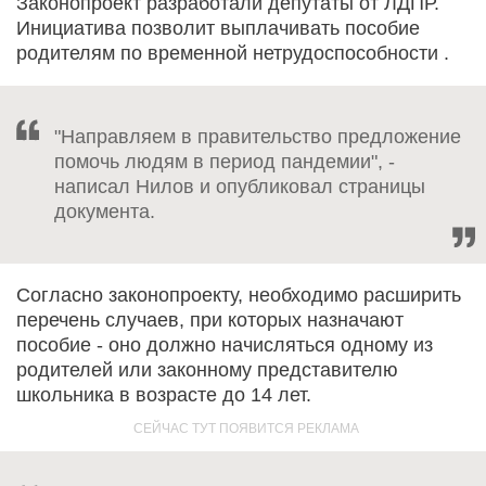
Законопроект разработали депутаты от ЛДПР.
Инициатива позволит выплачивать пособие
родителям по временной нетрудоспособности .
"Направляем в правительство предложение
помочь людям в период пандемии", -
написал Нилов и опубликовал страницы
документа.
Согласно законопроекту, необходимо расширить
перечень случаев, при которых назначают
пособие - оно должно начисляться одному из
родителей или законному представителю
школьника в возрасте до 14 лет.