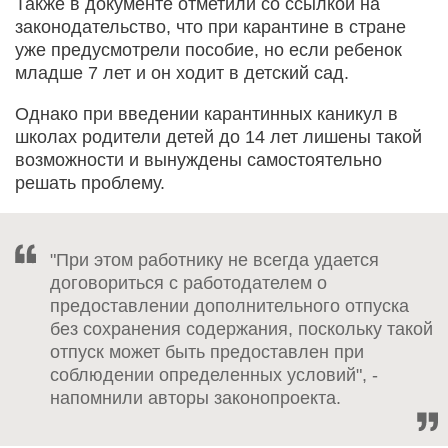
Также в документе отметили со ссылкой на
законодательство, что при карантине в стране
уже предусмотрели пособие, но если ребенок
младше 7 лет и он ходит в детский сад.
Однако при введении карантинных каникул в
школах родители детей до 14 лет лишены такой
возможности и вынуждены самостоятельно
решать проблему.
"При этом работнику не всегда удается
договориться с работодателем о
предоставлении дополнительного отпуска
без сохранения содержания, поскольку такой
отпуск может быть предоставлен при
соблюдении определенных условий", -
напомнили авторы законопроекта.