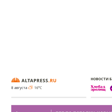
НОВОСТИ 
8 августа
16°C