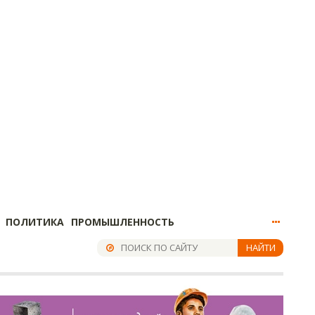
ПОЛИТИКА
ПРОМЫШЛЕННОСТЬ
НАЙТИ