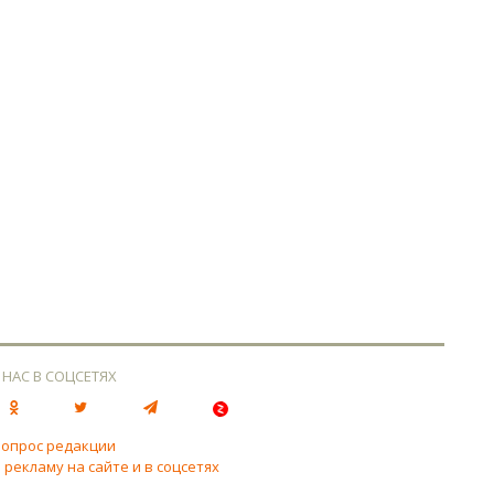
 НАС В СОЦСЕТЯХ
вопрос редакции
 рекламу на сайте и в соцсетях