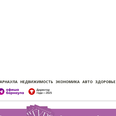
БАРНАУЛА
НЕДВИЖИМОСТЬ
ЭКОНОМИКА
АВТО
ЗДОРОВЬЕ