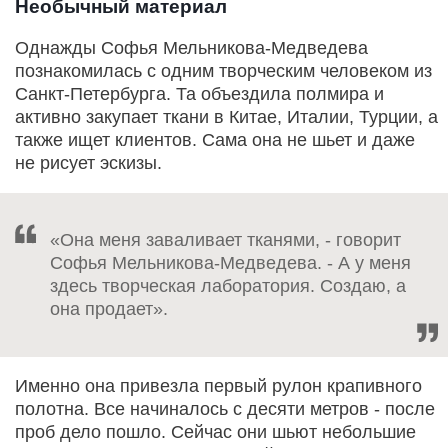
Необычный материал
Однажды Софья Мельникова-Медведева
познакомилась с одним творческим человеком из
Санкт-Петербурга. Та объездила полмира и
активно закупает ткани в Китае, Италии, Турции, а
также ищет клиентов. Сама она не шьет и даже
не рисует эскизы.
«Она меня заваливает тканями, - говорит
Софья Мельникова-Медведева. - А у меня
здесь творческая лаборатория. Создаю, а
она продает».
Именно она привезла первый рулон крапивного
полотна. Все начиналось с десяти метров - после
проб дело пошло. Сейчас они шьют небольшие