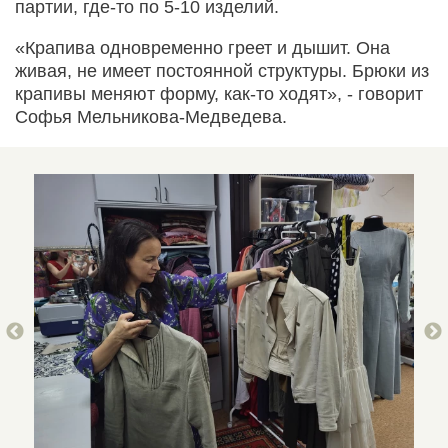
партии, где-то по 5-10 изделий.
«Крапива одновременно греет и дышит. Она
живая, не имеет постоянной структуры. Брюки из
крапивы меняют форму, как-то ходят», - говорит
Софья Мельникова-Медведева.