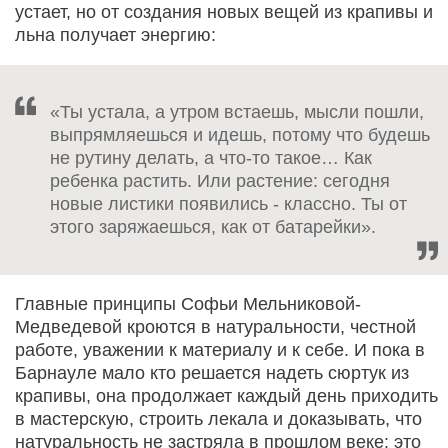
устает, но от создания новых вещей из крапивы и
льна получает энергию:
«Ты устала, а утром встаешь, мысли пошли,
выпрямляешься и идешь, потому что будешь
не рутину делать, а что-то такое… Как
ребенка растить. Или растение: сегодня
новые листики появились - классно. Ты от
этого заряжаешься, как от батарейки».
Главные принципы Софьи Мельниковой-
Медведевой кроются в натуральности, честной
работе, уважении к материалу и к себе. И пока в
Барнауле мало кто решается надеть сюртук из
крапивы, она продолжает каждый день приходить
в мастерскую, строить лекала и доказывать, что
натуральность не застряла в прошлом веке: это