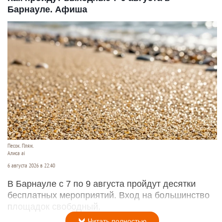
Барнауле. Афиша
Песок. Пляж.
Алиса ai
6 августа 2026 в 22:40
В Барнауле с 7 по 9 августа пройдут десятки
бесплатных мероприятий. Вход на большинство
площадок свободный.
Читать полностью