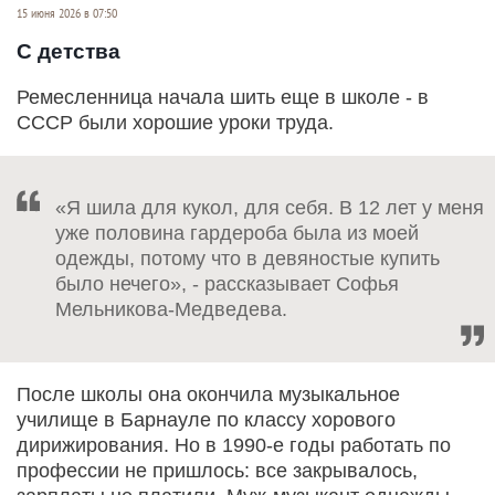
15 июня 2026 в 07:50
С детства
Ремесленница начала шить еще в школе - в
СССР были хорошие уроки труда.
«Я шила для кукол, для себя. В 12 лет у меня
уже половина гардероба была из моей
одежды, потому что в девяностые купить
было нечего», - рассказывает Софья
Мельникова-Медведева.
После школы она окончила музыкальное
училище в Барнауле по классу хорового
дирижирования. Но в 1990-е годы работать по
профессии не пришлось: все закрывалось,