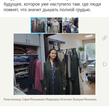
будущее, которое уже наступило там, где люди
помнят, что значит дышать полной грудью.
Ремесленница Софья Мельникова-Медведева Источник: Валерия Момонова