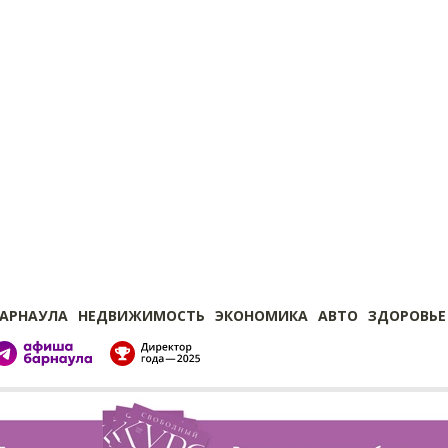
БАРНАУЛА
НЕДВИЖИМОСТЬ
ЭКОНОМИКА
АВТО
ЗДОРОВЬЕ