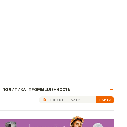
ПОЛИТИКА
ПРОМЫШЛЕННОСТЬ
НАЙТИ