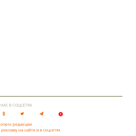
 НАС В СОЦСЕТЯХ
вопрос редакции
 рекламу на сайте и в соцсетях