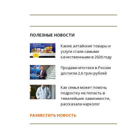
ПОЛЕЗНЫЕ НОВОСТИ
Какие алтайские товары и
услуги стали самыми
качественными в 2026 году
Продажи ипотеки в России
достигли 2,6 трлн рублей
Как семья может помочь
подростку не попасть в
тяжелейшие зависимости,
рассказала нарколог
РАЗМЕСТИТЬ НОВОСТЬ