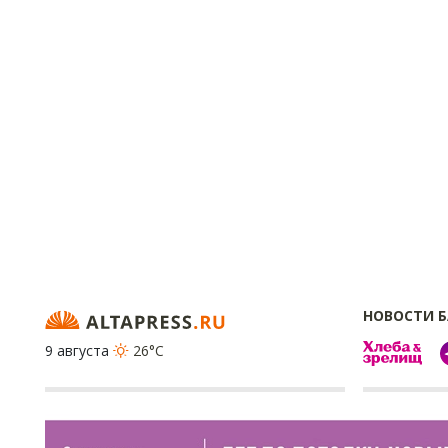
НОВОСТИ 
9 августа
26°C