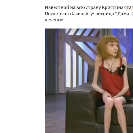
Известной на всю страну Кристина
ста
После этого бывшая участница "Дома-2
лечение.