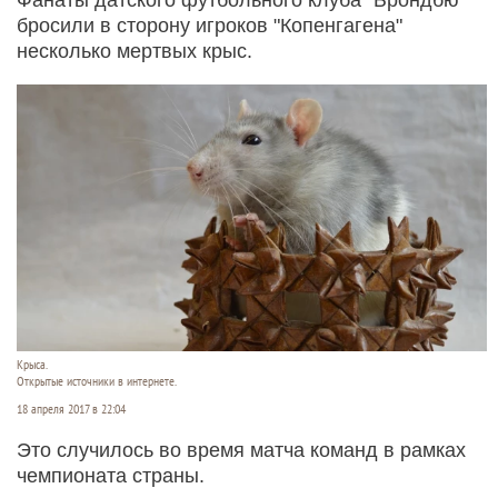
бросили в сторону игроков "Копенгагена"
несколько мертвых крыс.
Крыса.
Открытые источники в интернете.
18 апреля 2017 в 22:04
Это случилось во время матча команд в рамках
чемпионата страны.