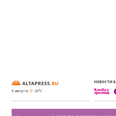
НОВОСТИ 
9 августа
26°C