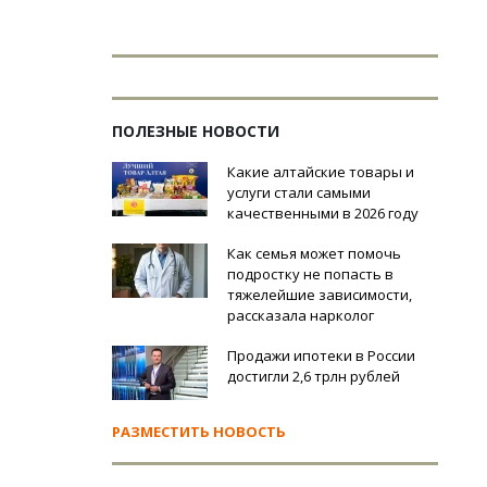
ПОЛЕЗНЫЕ НОВОСТИ
Какие алтайские товары и
услуги стали самыми
качественными в 2026 году
Как семья может помочь
подростку не попасть в
тяжелейшие зависимости,
рассказала нарколог
Продажи ипотеки в России
достигли 2,6 трлн рублей
РАЗМЕСТИТЬ НОВОСТЬ