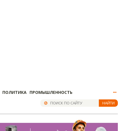
ПОЛИТИКА
ПРОМЫШЛЕННОСТЬ
НАЙТИ