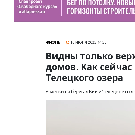
ЖИЗНЬ
10 ИЮНЯ 2023
14:35
Видны только вер
домов. Как сейчас
Телецкого озера
Участки на берегах Бии и Телецкого оз