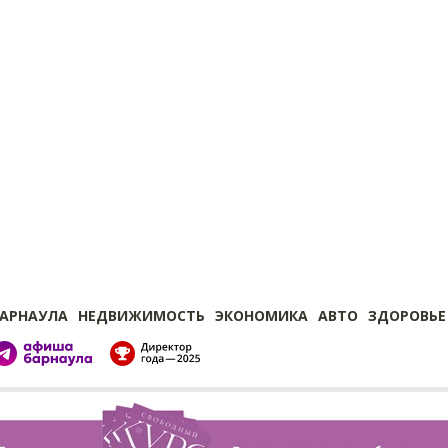
БАРНАУЛА
НЕДВИЖИМОСТЬ
ЭКОНОМИКА
АВТО
ЗДОРОВЬЕ