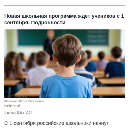
Новая школьная программа ждет учеников с 1
сентября. Подробности
Школьники. Школа. Образование.
shedevrum.ai
8 августа 2026 в 17:05
С 1 сентября российские школьники начнут