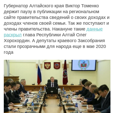
Губернатор Алтайского края Виктор Томенко
держит паузу в публикации на региональном
сайте правительства сведений о своих доходах и
доходах членов своей семьи. Так же поступают и
члены правительства. Накануне такие
данные
раскрыл
глава Республики Алтай Олег
Хорохордин. А депутаты краевого Заксобрания
стали прозрачными для народа еще в мае 2020
года