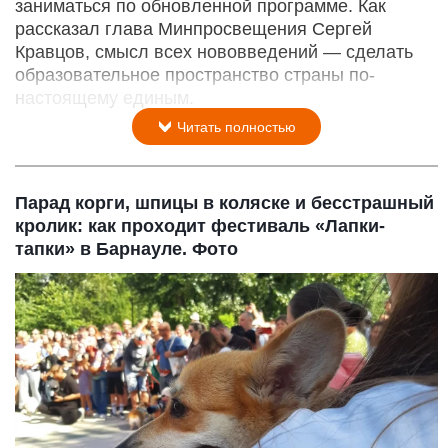
заниматься по обновленной программе. Как
рассказал глава Минпросвещения Сергей
Кравцов, смысл всех нововведений — сделать
образовательное пространство страны по-
настоящему единым.
Читать полностью
Парад корги, шпицы в коляске и бесстрашный
кролик: как проходит фестиваль «Лапки-
тапки» в Барнауле. Фото