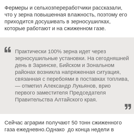
Фермеры и сельхозпереработчики рассказали,
что у зерна повышенная влажность, поэтому его
приходится досушивать в зерносушилках,
которые работают и на сжиженном газе.
Практически 100% зерна идет через
зерносушильные установки. На сегодняшней
день в Заринске, Бийском и Зональном
районах возникла напряженная ситуация,
связанная с перебоями в поставках топлива,
— отметил Александр Лукьянов, врио
первого заместителя Председателя
Правительства Алтайского края.
Сейчас аграрии получают 50 тонн сжиженного
газа ежедневно.Однако до конца недели в