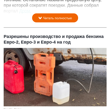
при которой сократят поездки. Данные собрал
портал
Дром.
Читать полностью
Разрешены производство и продажа бензина
Евро-2, Евро-3 и Евро-4 на год