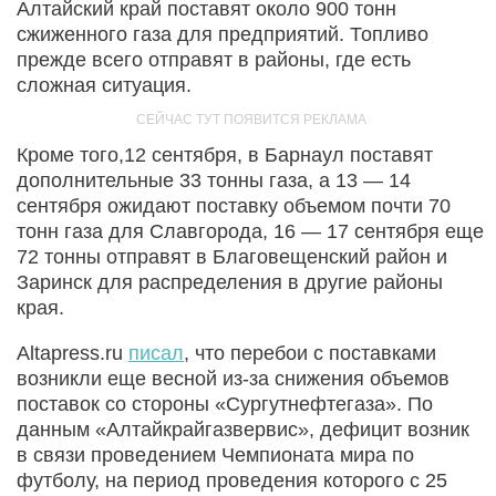
Алтайский край поставят около 900 тонн
сжиженного газа для предприятий. Топливо
прежде всего отправят в районы, где есть
сложная ситуация.
Кроме того,12 сентября, в Барнаул поставят
дополнительные 33 тонны газа, а 13 — 14
сентября ожидают поставку объемом почти 70
тонн газа для Славгорода, 16 — 17 сентября еще
72 тонны отправят в Благовещенский район и
Заринск для распределения в другие районы
края.
Altapress.ru
писал
, что перебои с поставками
возникли еще весной из-за снижения объемов
поставок со стороны «Сургутнефтегаза». По
данным «Алтайкрайгазвервис», дефицит возник
в связи проведением Чемпионата мира по
футболу, на период проведения которого с 25