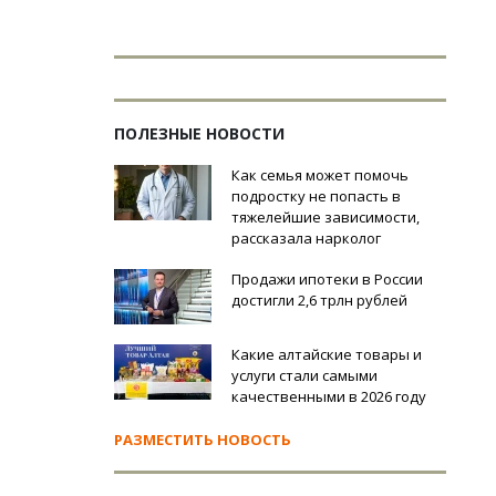
ПОЛЕЗНЫЕ НОВОСТИ
Как семья может помочь
подростку не попасть в
тяжелейшие зависимости,
рассказала нарколог
Продажи ипотеки в России
достигли 2,6 трлн рублей
Какие алтайские товары и
услуги стали самыми
качественными в 2026 году
РАЗМЕСТИТЬ НОВОСТЬ