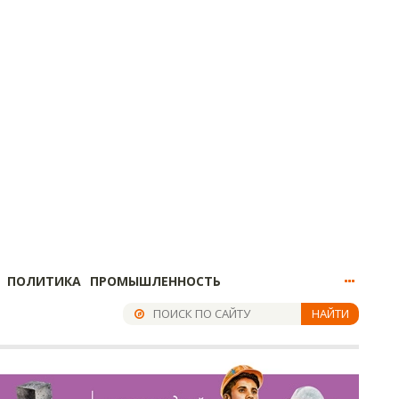
ПОЛИТИКА
ПРОМЫШЛЕННОСТЬ
НАЙТИ