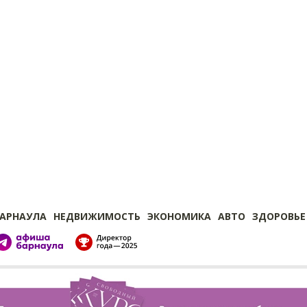
БАРНАУЛА
НЕДВИЖИМОСТЬ
ЭКОНОМИКА
АВТО
ЗДОРОВЬЕ