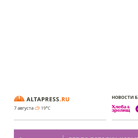
НОВОСТИ 
7 августа
19°C